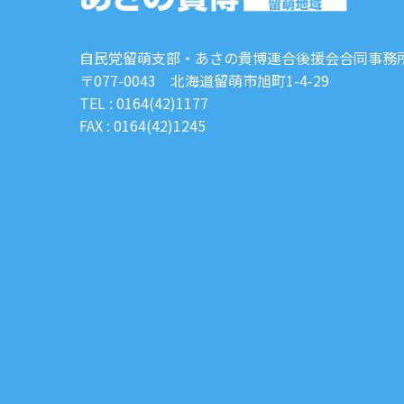
自民党留萌支部・あさの貴博連合後援会合同事務
〒077-0043 北海道留萌市旭町1-4-29
TEL : 0164(42)1177
FAX : 0164(42)1245