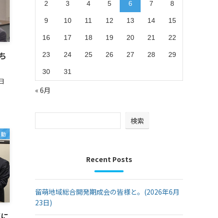
2
3
4
5
6
7
8
9
10
11
12
13
14
15
16
17
18
19
20
21
22
ち
23
24
25
26
27
28
29
）
30
31
日
« 6月
検索
活動
Recent Posts
留萌地域総合開発期成会の皆様と。(2026年6月
23日)
算に