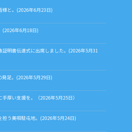
と。(2026年6月23日)
026年6月18日)
証明書伝達式に出席しました。(2026年5月31
足。(2026年5月29日)
手厚い支援を。（2026年5月25日）
う美唄駐屯地。(2026年5月24日)