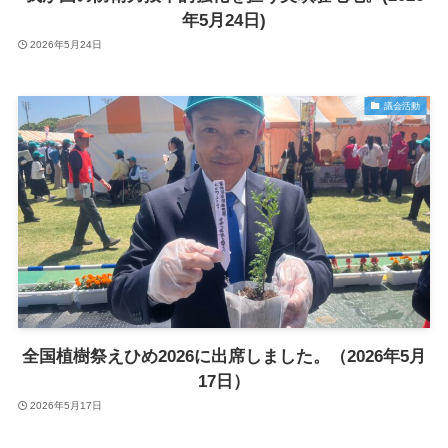
年5月24日)
2026年5月24日
議会活動
全国植樹祭えひめ2026に出席しました。（2026年5月
17日）
2026年5月17日