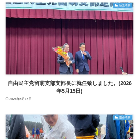
地元活動
自由民主党留萌支部支部長に就任致しました。(2026
年5月15日)
2026年5月15日
議会活動