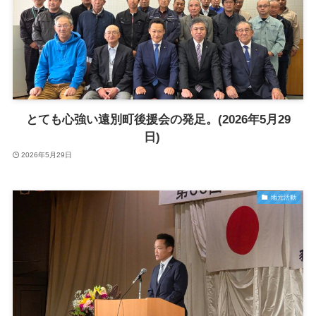
とても心強い遠別町後援会の発足。(2026年5月29
日)
2026年5月29日
地元活動