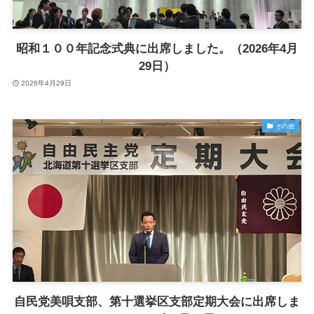
昭和１００年記念式典に出席しました。（2026年4月
29日）
2026年4月29日
その他
自民党美唄支部、第十選挙区支部定期大会に出席しま