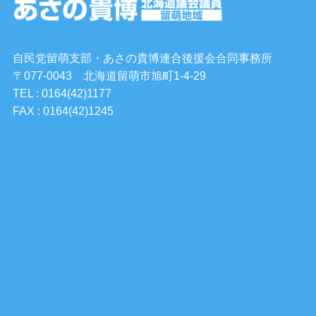
自民党留萌支部・あさの貴博連合後援会合同事務所
〒077-0043 北海道留萌市旭町1-4-29
TEL : 0164(42)1177
FAX : 0164(42)1245