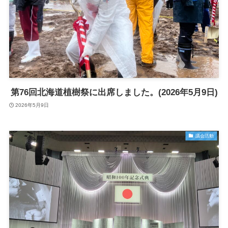
第76回北海道植樹祭に出席しました。(2026年5月9日)
2026年5月9日
議会活動