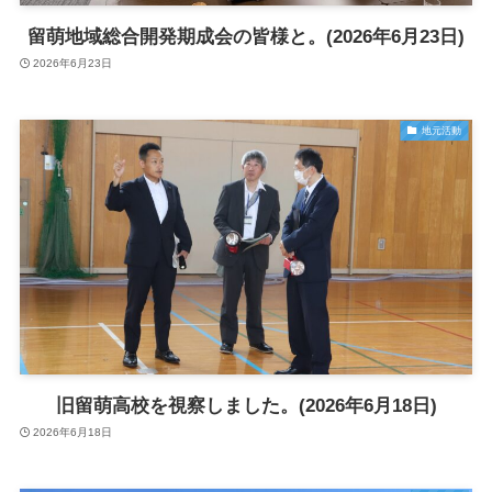
留萌地域総合開発期成会の皆様と。(2026年6月23日)
2026年6月23日
地元活動
旧留萌高校を視察しました。(2026年6月18日)
2026年6月18日