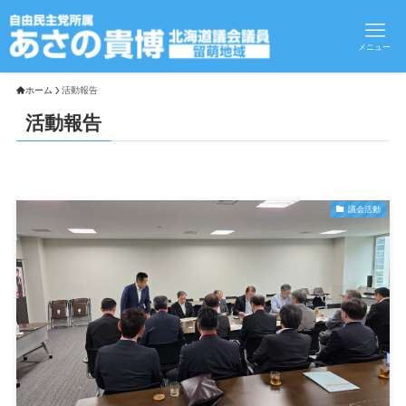
メニュー
ホーム
活動報告
活動報告
議会活動