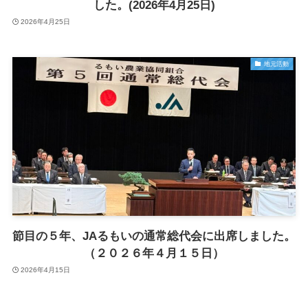
した。(2026年4月25日)
2026年4月25日
地元活動
節目の５年、JAるもいの通常総代会に出席しました。
（２０２６年４月１５日）
2026年4月15日