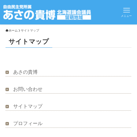
メニュー
ホーム
サイトマップ
サイトマップ
あさの貴博
お問い合わせ
サイトマップ
プロフィール