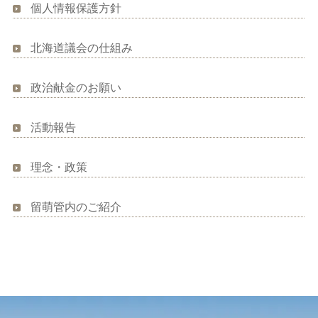
個人情報保護方針
北海道議会の仕組み
政治献金のお願い
活動報告
理念・政策
留萌管内のご紹介