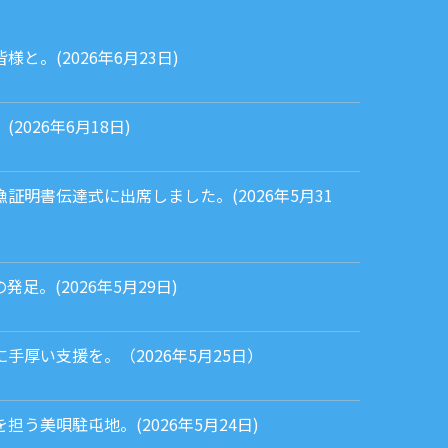
と。(2026年6月23日)
026年6月18日)
証明書伝達式に出席しました。(2026年5月31
足。(2026年5月29日)
手厚い支援を。（2026年5月25日）
う美唄駐屯地。(2026年5月24日)