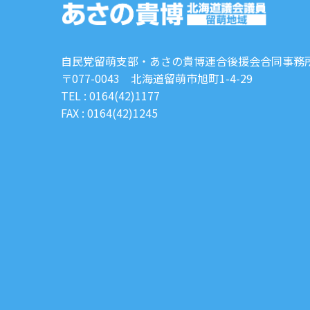
自民党留萌支部・あさの貴博連合後援会合同事務
〒077-0043 北海道留萌市旭町1-4-29
TEL : 0164(42)1177
FAX : 0164(42)1245