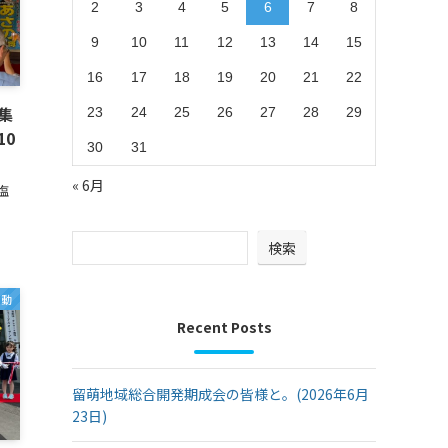
2
3
4
5
6
7
8
9
10
11
12
13
14
15
16
17
18
19
20
21
22
集
23
24
25
26
27
28
29
10
30
31
« 6月
塩
検索
活動
Recent Posts
留萌地域総合開発期成会の皆様と。(2026年6月
23日)