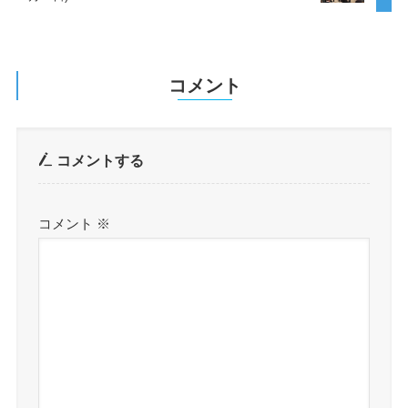
コメント
コメントする
コメント
※