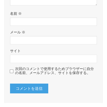
名前
※
メール
※
サイト
次回のコメントで使用するためブラウザーに自分
の名前、メールアドレス、サイトを保存する。