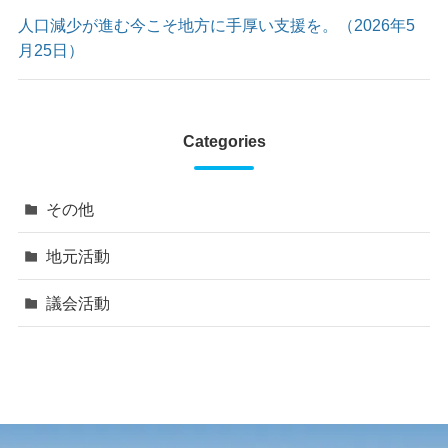
人口減少が進む今こそ地方に手厚い支援を。（2026年5
月25日）
Categories
その他
地元活動
議会活動