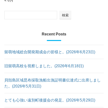
検索
Recent Posts
留萌地域総合開発期成会の皆様と。(2026年6月23日)
旧留萌高校を視察しました。(2026年6月18日)
貝殻島区域昆布採取漁船出漁証明書伝達式に出席しまし
た。(2026年5月31日)
とても心強い遠別町後援会の発足。(2026年5月29日)