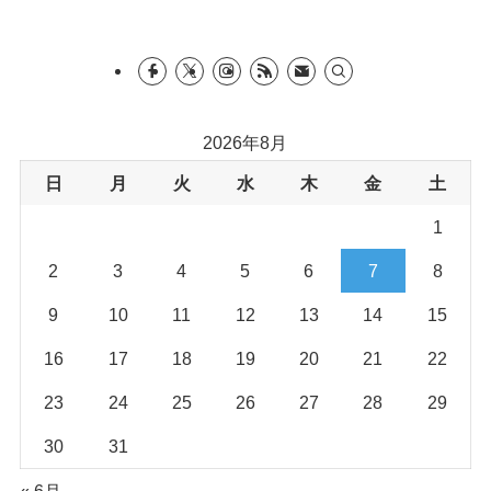
2026年8月
日
月
火
水
木
金
土
1
2
3
4
5
6
7
8
9
10
11
12
13
14
15
16
17
18
19
20
21
22
23
24
25
26
27
28
29
30
31
« 6月