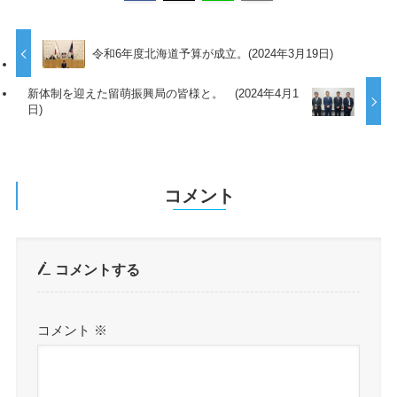
令和6年度北海道予算が成立。(2024年3月19日)
新体制を迎えた留萌振興局の皆様と。 (2024年4月1
日)
コメント
コメントする
コメント
※