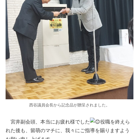
西谷議員会長から記念品が贈呈されました。
宮井副会頭、本当にお疲れ様でした
役職を終えら
れた後も、留萌のマチに、我々にご指導を賜りますよう