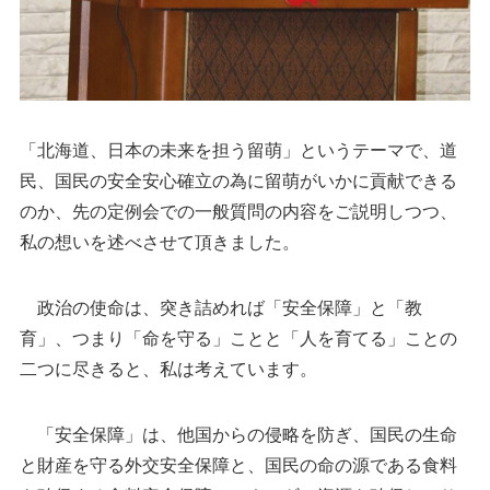
「北海道、日本の未来を担う留萌」というテーマで、道
民、国民の安全安心確立の為に留萌がいかに貢献できる
のか、先の定例会での一般質問の内容をご説明しつつ、
私の想いを述べさせて頂きました。
政治の使命は、突き詰めれば「安全保障」と「教
育」、つまり「命を守る」ことと「人を育てる」ことの
二つに尽きると、私は考えています。
「安全保障」は、他国からの侵略を防ぎ、国民の生命
と財産を守る外交安全保障と、国民の命の源である食料