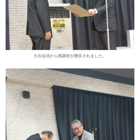
大石会頭から感謝状が贈呈されました。