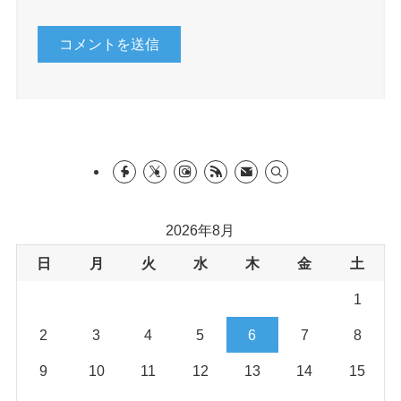
2026年8月
日
月
火
水
木
金
土
1
2
3
4
5
6
7
8
9
10
11
12
13
14
15