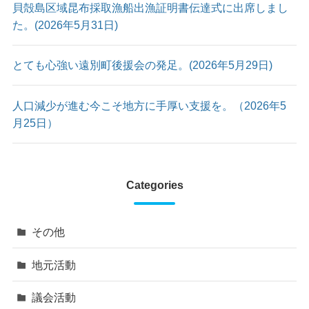
貝殻島区域昆布採取漁船出漁証明書伝達式に出席しまし
た。(2026年5月31日)
とても心強い遠別町後援会の発足。(2026年5月29日)
人口減少が進む今こそ地方に手厚い支援を。（2026年5
月25日）
Categories
その他
地元活動
議会活動