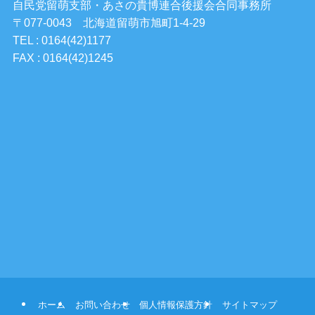
自民党留萌支部・あさの貴博連合後援会合同事務所
〒077-0043 北海道留萌市旭町1-4-29
TEL : 0164(42)1177
FAX : 0164(42)1245
ホーム
お問い合わせ
個人情報保護方針
サイトマップ