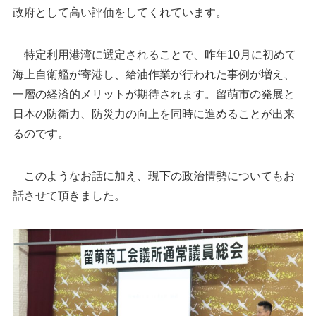
政府として高い評価をしてくれています。
特定利用港湾に選定されることで、昨年10月に初めて
海上自衛艦が寄港し、給油作業が行われた事例が増え、
一層の経済的メリットが期待されます。留萌市の発展と
日本の防衛力、防災力の向上を同時に進めることが出来
るのです。
このようなお話に加え、現下の政治情勢についてもお
話させて頂きました。