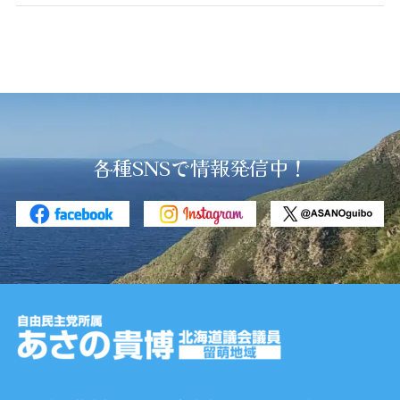
各種SNSで情報発信中！