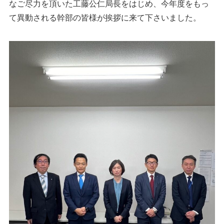
なご尽力を頂いた工藤公仁局長をはじめ、今年度をもっ
て異動される幹部の皆様が挨拶に来て下さいました。