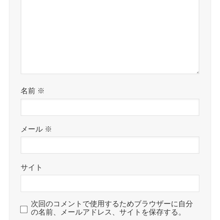
名前
※
メール
※
サイト
次回のコメントで使用するためブラウザーに自分
の名前、メールアドレス、サイトを保存する。