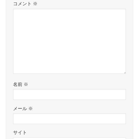
コメント
※
名前
※
メール
※
サイト