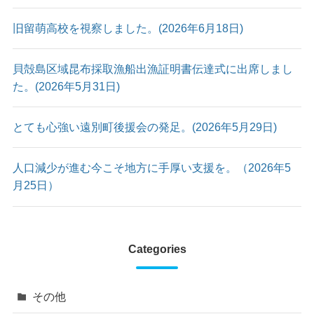
旧留萌高校を視察しました。(2026年6月18日)
貝殻島区域昆布採取漁船出漁証明書伝達式に出席しまし
た。(2026年5月31日)
とても心強い遠別町後援会の発足。(2026年5月29日)
人口減少が進む今こそ地方に手厚い支援を。（2026年5
月25日）
Categories
その他