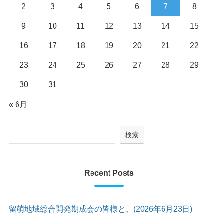
2
3
4
5
6
7
8
9
10
11
12
13
14
15
16
17
18
19
20
21
22
23
24
25
26
27
28
29
30
31
« 6月
検索
Recent Posts
留萌地域総合開発期成会の皆様と。(2026年6月23日)