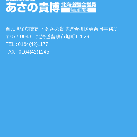
自民党留萌支部・あさの貴博連合後援会合同事務所
〒077-0043 北海道留萌市旭町1-4-29
TEL : 0164(42)1177
FAX : 0164(42)1245