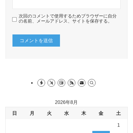
次回のコメントで使用するためブラウザーに自分
の名前、メールアドレス、サイトを保存する。
2026年8月
日
月
火
水
木
金
土
1