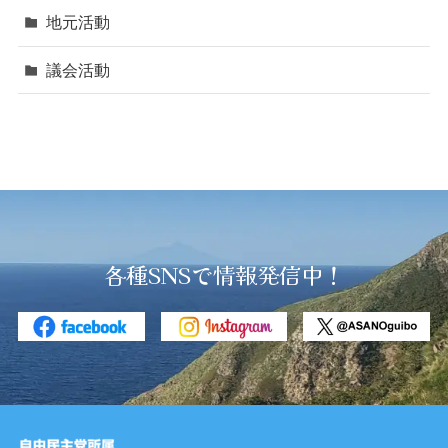
地元活動
議会活動
各種SNSで情報発信中！