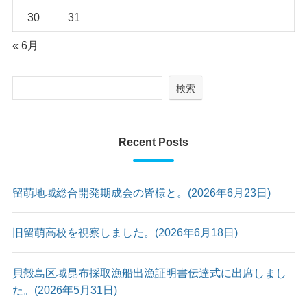
30
31
« 6月
検索
Recent Posts
留萌地域総合開発期成会の皆様と。(2026年6月23日)
旧留萌高校を視察しました。(2026年6月18日)
貝殻島区域昆布採取漁船出漁証明書伝達式に出席しまし
た。(2026年5月31日)