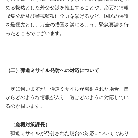
める毅然とした外交交渉を推進することや、必要な情報
収集分析及び警戒監視に全力を挙げるなど、国民の保護
を最優先とし、万全の措置を講じるよう、緊急要請を行
ったところでございます。
（二）弾道ミサイル発射への対応について
次に伺いますが、弾道ミサイルが発射された場合、国
からどのような情報が入り、道はどのように対応してい
るのか伺います。
（危機対策課長）
弾道ミサイルが発射された場合の対応についてであり