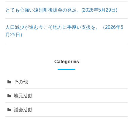
とても心強い遠別町後援会の発足。(2026年5月29日)
人口減少が進む今こそ地方に手厚い支援を。（2026年5
月25日）
Categories
その他
地元活動
議会活動