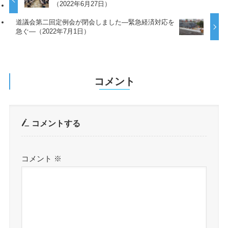
（2022年6月27日）
道議会第二回定例会が閉会しました―緊急経済対応を
急ぐ―（2022年7月1日）
コメント
コメントする
コメント
※