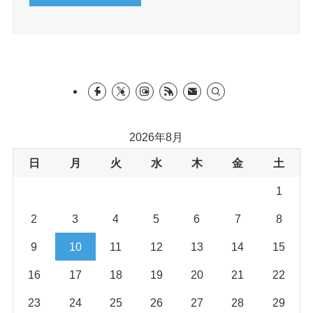
2026年8月
日
月
火
水
木
金
土
1
2
3
4
5
6
7
8
9
10
11
12
13
14
15
16
17
18
19
20
21
22
23
24
25
26
27
28
29