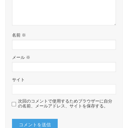
名前
※
メール
※
サイト
次回のコメントで使用するためブラウザーに自分
の名前、メールアドレス、サイトを保存する。