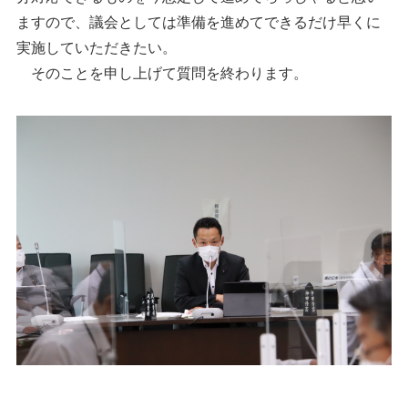
ますので、議会としては準備を進めてできるだけ早くに
実施していただきたい。
そのことを申し上げて質問を終わります。