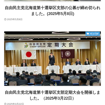
自由民主党北海道第十選挙区支部の公募が締め切られ
ました。(2025年5月8日)
2025年5月8日
地元活動
自由民主党北海道第十選挙区支部定期大会を開催しま
した。（2025年3月22日）
2025年3月22日