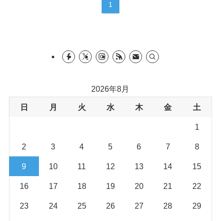
1
2026年8月
日
月
火
水
木
金
土
1
2
3
4
5
6
7
8
9
10
11
12
13
14
15
16
17
18
19
20
21
22
23
24
25
26
27
28
29