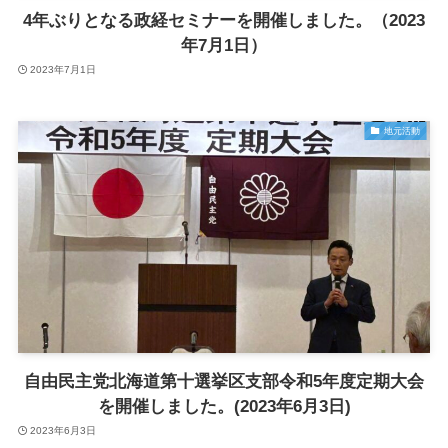
4年ぶりとなる政経セミナーを開催しました。（2023
年7月1日）
2023年7月1日
地元活動
自由民主党北海道第十選挙区支部令和5年度定期大会
を開催しました。(2023年6月3日)
2023年6月3日