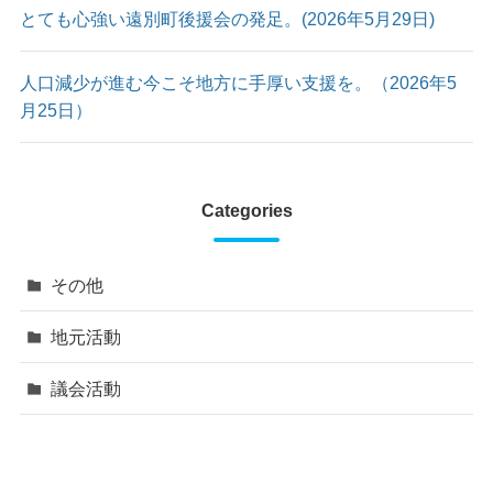
とても心強い遠別町後援会の発足。(2026年5月29日)
人口減少が進む今こそ地方に手厚い支援を。（2026年5
月25日）
Categories
その他
地元活動
議会活動