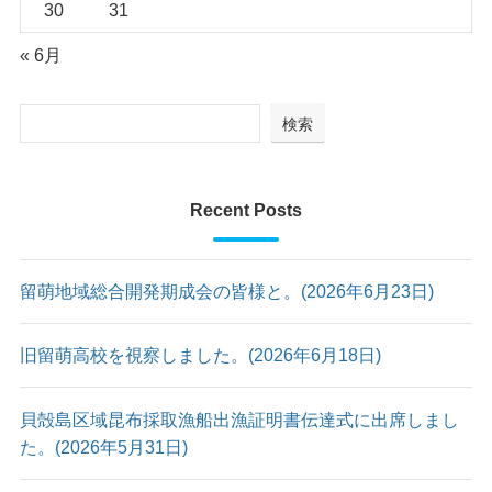
30
31
« 6月
検索
Recent Posts
留萌地域総合開発期成会の皆様と。(2026年6月23日)
旧留萌高校を視察しました。(2026年6月18日)
貝殻島区域昆布採取漁船出漁証明書伝達式に出席しまし
た。(2026年5月31日)