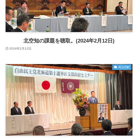
北空知の課題を聴取。(2024年2月12日)
2024年2月12日
地元活動