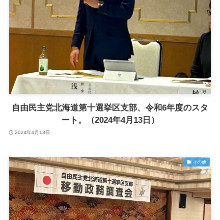
自由民主党北海道第十選挙区支部、令和6年度のスタ
ート。（2024年4月13日）
2024年4月13日
その他