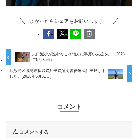
よかったらシェアをお願いします！
人口減少が進む今こそ地方に手厚い支援を。（2026
年5月25日）
貝殻島区域昆布採取漁船出漁証明書伝達式に出席しま
した。(2026年5月31日)
コメント
コメントする