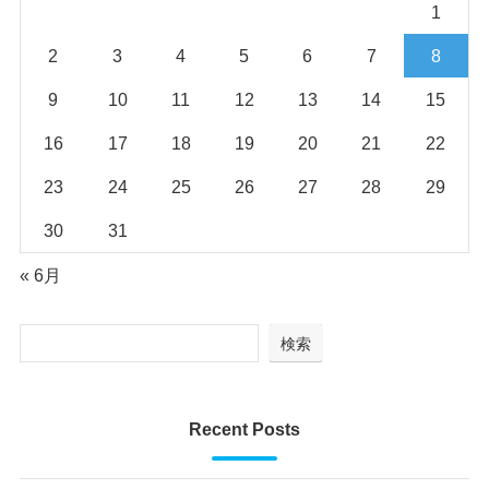
1
2
3
4
5
6
7
8
9
10
11
12
13
14
15
16
17
18
19
20
21
22
23
24
25
26
27
28
29
30
31
« 6月
検索
Recent Posts