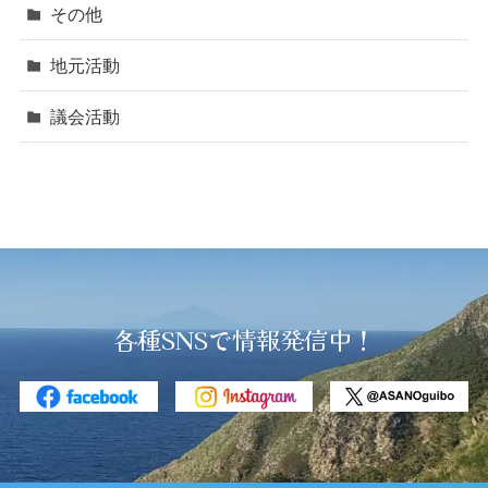
その他
地元活動
議会活動
各種SNSで情報発信中！