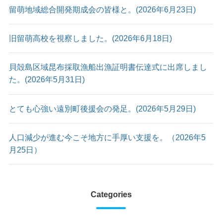
留萌地域総合開発期成会の皆様と。(2026年6月23日)
旧留萌高校を視察しました。(2026年6月18日)
貝殻島区域昆布採取漁船出漁証明書伝達式に出席しまし
た。(2026年5月31日)
とても心強い遠別町後援会の発足。(2026年5月29日)
人口減少が進む今こそ地方に手厚い支援を。（2026年5
月25日）
Categories