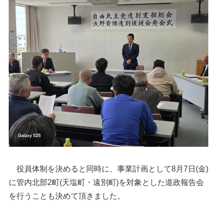
役員体制を決めると同時に、事業計画として8月7日(金)
に管内北部2町(天塩町・遠別町)を対象とした道政報告会
を行うことも決めて頂きました。