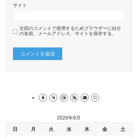
サイト
次回のコメントで使用するためブラウザーに自分
の名前、メールアドレス、サイトを保存する。
2026年8月
日
月
火
水
木
金
土