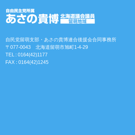
自民党留萌支部・あさの貴博連合後援会合同事務所
〒077-0043 北海道留萌市旭町1-4-29
TEL : 0164(42)1177
FAX : 0164(42)1245