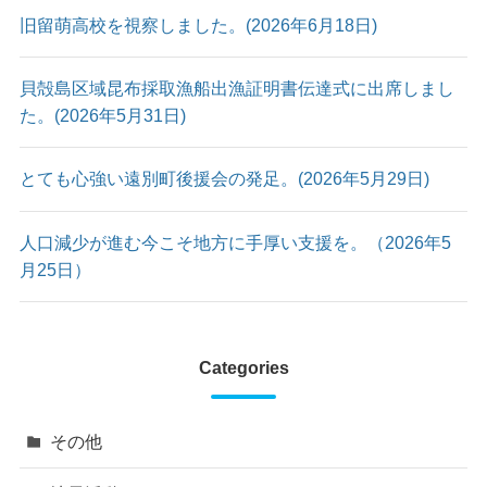
旧留萌高校を視察しました。(2026年6月18日)
貝殻島区域昆布採取漁船出漁証明書伝達式に出席しまし
た。(2026年5月31日)
とても心強い遠別町後援会の発足。(2026年5月29日)
人口減少が進む今こそ地方に手厚い支援を。（2026年5
月25日）
Categories
その他