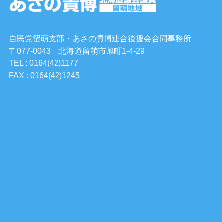
自民党留萌支部・あさの貴博連合後援会合同事務所
〒077-0043 北海道留萌市旭町1-4-29
TEL : 0164(42)1177
FAX : 0164(42)1245