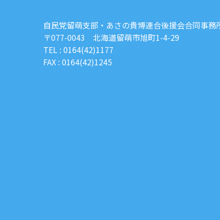
自民党留萌支部・あさの貴博連合後援会合同事務
〒077-0043 北海道留萌市旭町1-4-29
TEL : 0164(42)1177
FAX : 0164(42)1245