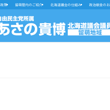
・政策
留萌管内のご紹介
北海道議会の仕組み
政治献金のお