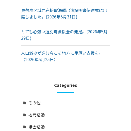
貝殻島区域昆布採取漁船出漁証明書伝達式に出
席しました。(2026年5月31日)
とても心強い遠別町後援会の発足。(2026年5月
29日)
人口減少が進む今こそ地方に手厚い支援を。
（2026年5月25日）
Categories
その他
地元活動
議会活動