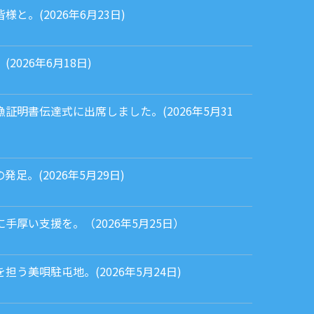
と。(2026年6月23日)
026年6月18日)
証明書伝達式に出席しました。(2026年5月31
足。(2026年5月29日)
手厚い支援を。（2026年5月25日）
う美唄駐屯地。(2026年5月24日)