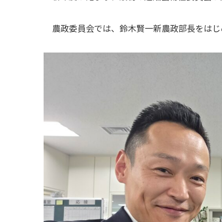
農政委員会では、鈴木賢一新農政部長をはじ