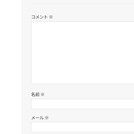
コメント
※
名前
※
メール
※