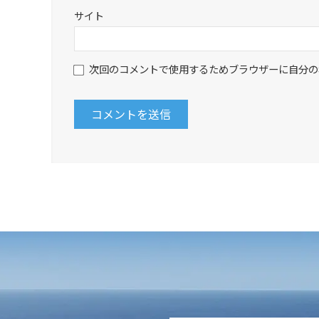
サイト
次回のコメントで使用するためブラウザーに自分の