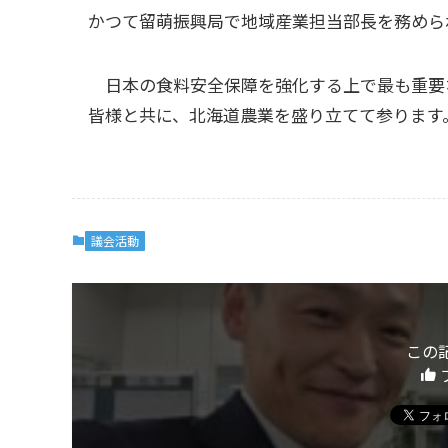
かつて留萌振興局で地域産業担当部長を務めら
日本の食料安全保障を強化する上で最も重要
皆様と共に、北海道農業を盛り立てて参ります
議会活動
この