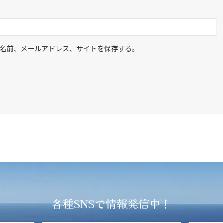
名前、メールアドレス、サイトを保存する。
各種SNSで情報発信中！