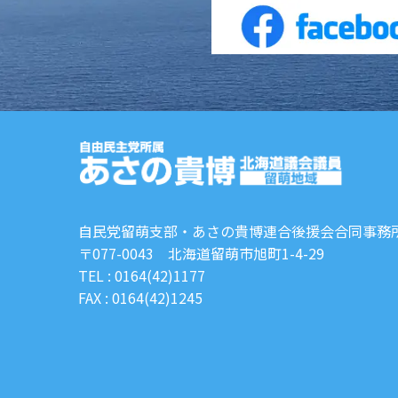
自民党留萌支部・あさの貴博連合後援会合同事務
〒077-0043 北海道留萌市旭町1-4-29
TEL : 0164(42)1177
FAX : 0164(42)1245