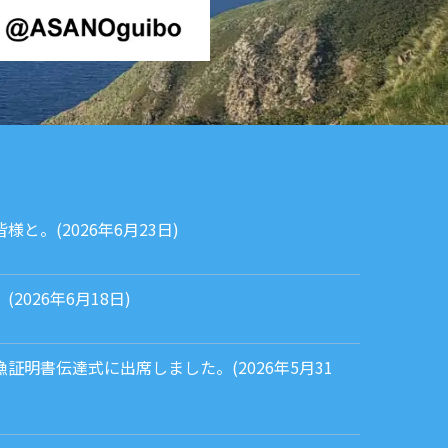
と。(2026年6月23日)
026年6月18日)
証明書伝達式に出席しました。(2026年5月31