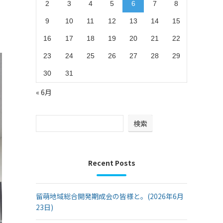
2
3
4
5
6
7
8
9
10
11
12
13
14
15
16
17
18
19
20
21
22
23
24
25
26
27
28
29
30
31
« 6月
検索
Recent Posts
留萌地域総合開発期成会の皆様と。(2026年6月
23日)