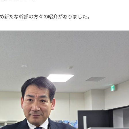
め新たな幹部の方々の紹介がありました。