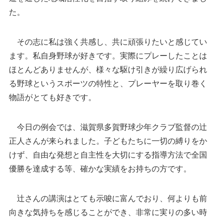
た。
その志に私は強く共感し、共に頑張りたいと感じてい
ます。私自身野球が好きです。実際にプレーしたことは
ほとんどありませんが、様々な駆け引きが繰り広げられ
る野球というスポーツの特性と、プレーヤーを取り巻く
物語がとても好きです。
今日の例会では、滋賀県多賀野球少年クラブ監督の辻
正人さんが来られました。子どもたちに一切の縛りをか
けず、自由な発想と自主性を大切にする指導方法で全国
優勝を達成する等、確かな実績をお持ちの方です。
辻さんの講演はとても示唆に富んでおり、何よりも前
向きな気持ちを感じることができ、非常に実りの多い時