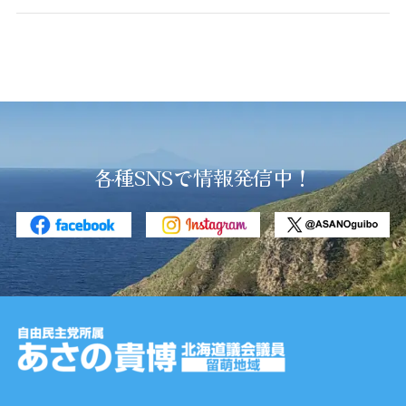
各種SNSで情報発信中！