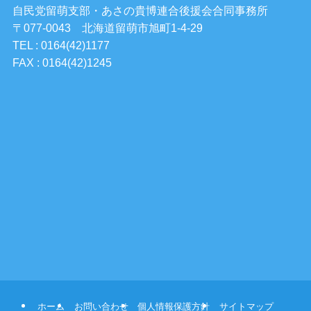
自民党留萌支部・あさの貴博連合後援会合同事務所
〒077-0043 北海道留萌市旭町1-4-29
TEL : 0164(42)1177
FAX : 0164(42)1245
ホーム
お問い合わせ
個人情報保護方針
サイトマップ