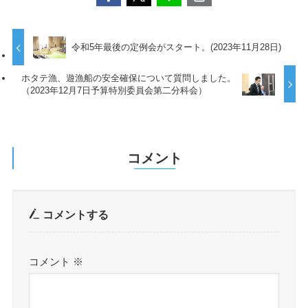
令和5年最後の定例会がスタート。(2023年11月28日)
ホタテ漁、遊漁船の安全確保について質問しました。
（2023年12月7日予算特別委員会第二分科会）
コメント
コメントする
コメント
※