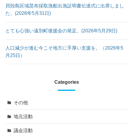
貝殻島区域昆布採取漁船出漁証明書伝達式に出席しまし
た。(2026年5月31日)
とても心強い遠別町後援会の発足。(2026年5月29日)
人口減少が進む今こそ地方に手厚い支援を。（2026年5
月25日）
Categories
その他
地元活動
議会活動