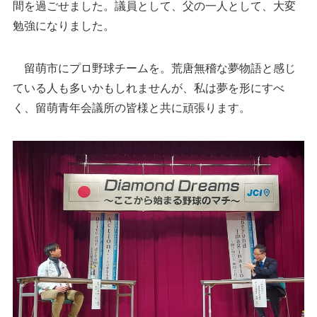
間を過ごせました。議員として、父の一人として、大変
勉強になりました。
留萌市にプロ野球チームを。荒唐無稽な夢物語と感じ
ている人も多いかもしれませんが、私は夢を形にすべ
く、留萌青年会議所の皆様と共に頑張ります。