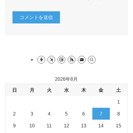
2026年8月
日
月
火
水
木
金
土
1
2
3
4
5
6
7
8
9
10
11
12
13
14
15