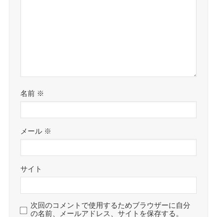
名前
※
メール
※
サイト
次回のコメントで使用するためブラウザーに自分
の名前、メールアドレス、サイトを保存する。