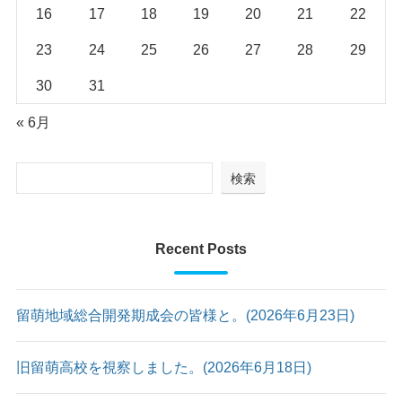
16
17
18
19
20
21
22
23
24
25
26
27
28
29
30
31
« 6月
検索
Recent Posts
留萌地域総合開発期成会の皆様と。(2026年6月23日)
旧留萌高校を視察しました。(2026年6月18日)