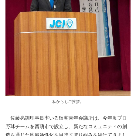
私からもご挨拶。
佐藤亮訓理事長率いる留萌青年会議所は、今年度プロ
野球チームを留萌市で設立し、新たなコミュニティの創
造を通じた地域活性化を目指す取り組みを続けてきまし