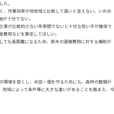
した。
く、作業効率が他地域と比較して高いと言えない、いわゆ
価が十分でない。
仕事が比較的少ない冬季間でないと十分な担い手が確保で
雪費用などを算定してほしい。
しても長距離になるため、原木の運搬費用に対する補助が
の環境を良くし、水田・畑を守るためにも、森林の整備が
、地域によって条件等に大きな違いがあることを踏まえ、