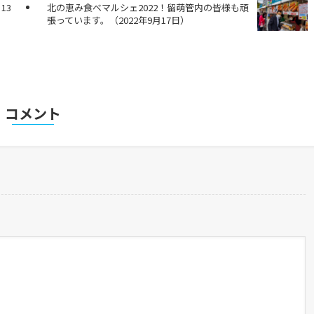
13
北の恵み食べマルシェ2022！留萌管内の皆様も頑
張っています。（2022年9月17日）
コメント