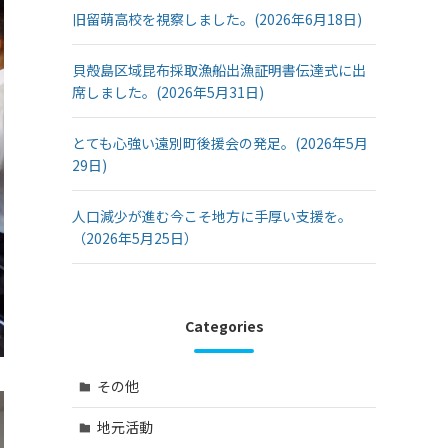
旧留萌高校を視察しました。(2026年6月18日)
貝殻島区域昆布採取漁船出漁証明書伝達式に出
席しました。(2026年5月31日)
とても心強い遠別町後援会の発足。(2026年5月
29日)
人口減少が進む今こそ地方に手厚い支援を。
（2026年5月25日）
Categories
その他
地元活動