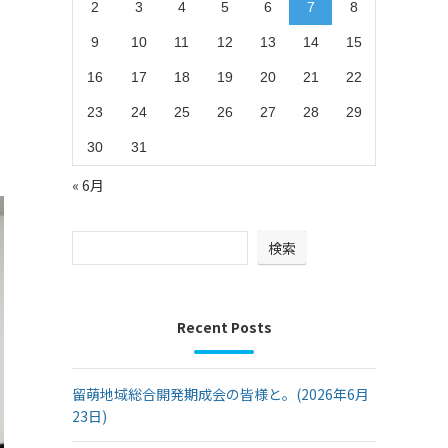
2
3
4
5
6
7
8
。
9
10
11
12
13
14
15
16
17
18
19
20
21
22
23
24
25
26
27
28
29
30
31
« 6月
検索
Recent Posts
留萌地域総合開発期成会の皆様と。(2026年6月
23日)