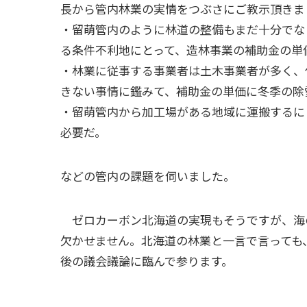
長から管内林業の実情をつぶさにご教示頂きま
・留萌管内のように林道の整備もまだ十分でな
る条件不利地にとって、造林事業の補助金の単
・林業に従事する事業者は土木事業者が多く、
きない事情に鑑みて、補助金の単価に冬季の除
・留萌管内から加工場がある地域に運搬するに
必要だ。
などの管内の課題を伺いました。
ゼロカーボン北海道の実現もそうですが、海
欠かせません。北海道の林業と一言で言っても
後の議会議論に臨んで参ります。