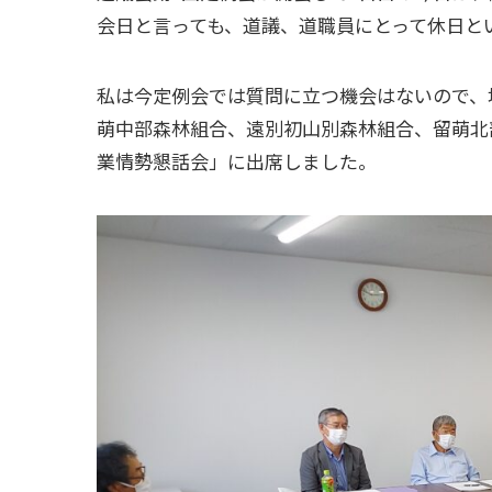
会日と言っても、道議、道職員にとって休日と
私は今定例会では質問に立つ機会はないので、
萌中部森林組合、遠別初山別森林組合、留萌北
業情勢懇話会」に出席しました。