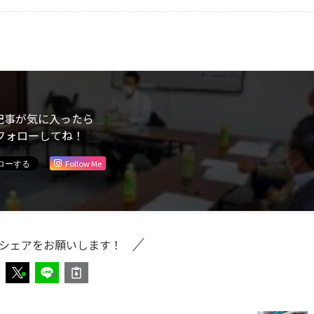
記事が気に入ったら
フォローしてね！
Follow Me
シェアをお願いします！