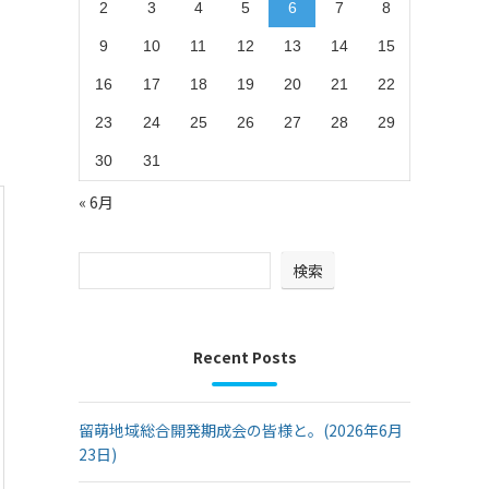
2
3
4
5
6
7
8
9
10
11
12
13
14
15
16
17
18
19
20
21
22
23
24
25
26
27
28
29
30
31
« 6月
検索
Recent Posts
留萌地域総合開発期成会の皆様と。(2026年6月
23日)