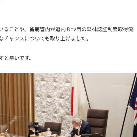
。
いることや、留萌管内が道内８つ目の森林認証制度取得流
なチャンスについても取り上げました。
すと幸いです。