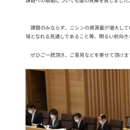
課題への取組についても道の見解を質しました
課題のみならず、ニシンの資源量が増大して
域となれる見通しであること等、明るい前向き
ぜひご一読頂き、ご意見などを寄せて頂けま