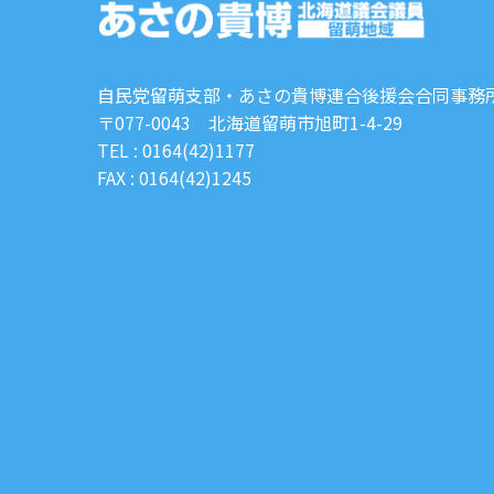
自民党留萌支部・あさの貴博連合後援会合同事務
〒077-0043 北海道留萌市旭町1-4-29
TEL : 0164(42)1177
FAX : 0164(42)1245