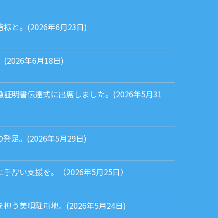
と。(2026年6月23日)
026年6月18日)
証明書伝達式に出席しました。(2026年5月31
足。(2026年5月29日)
手厚い支援を。（2026年5月25日）
う美唄駐屯地。(2026年5月24日)