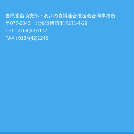
自民党留萌支部・あさの貴博連合後援会合同事務所
〒077-0043 北海道留萌市旭町1-4-29
TEL : 0164(42)1177
FAX : 0164(42)1245