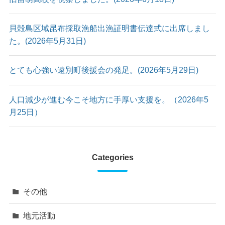
貝殻島区域昆布採取漁船出漁証明書伝達式に出席しまし
た。(2026年5月31日)
とても心強い遠別町後援会の発足。(2026年5月29日)
人口減少が進む今こそ地方に手厚い支援を。（2026年5
月25日）
Categories
その他
地元活動