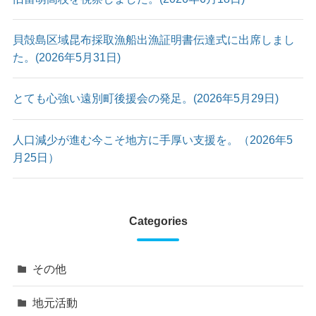
貝殻島区域昆布採取漁船出漁証明書伝達式に出席しまし
た。(2026年5月31日)
とても心強い遠別町後援会の発足。(2026年5月29日)
人口減少が進む今こそ地方に手厚い支援を。（2026年5
月25日）
Categories
その他
地元活動