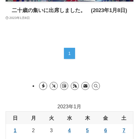
二十歳の集いに出席しました。 (2023年1月8日)
2023年1月8日
1
2023年1月
日
月
火
水
木
金
土
1
2
3
4
5
6
7