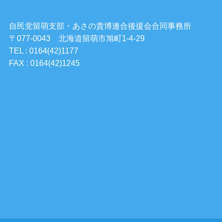
自民党留萌支部・あさの貴博連合後援会合同事務所
〒077-0043 北海道留萌市旭町1-4-29
TEL : 0164(42)1177
FAX : 0164(42)1245