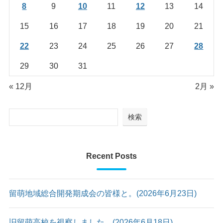
8
9
10
11
12
13
14
15
16
17
18
19
20
21
22
23
24
25
26
27
28
29
30
31
« 12月
2月 »
検索
Recent Posts
留萌地域総合開発期成会の皆様と。(2026年6月23日)
旧留萌高校を視察しました。(2026年6月18日)