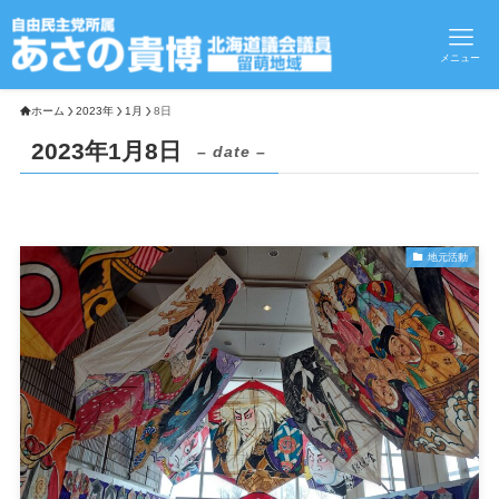
メニュー
ホーム
2023年
1月
8日
2023年1月8日
– date –
地元活動