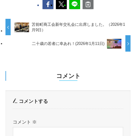
苫前町商工会新年交礼会に出席しました。（2026年1
月9日）
二十歳の若者に幸あれ！(2026年1月11日)
コメント
コメントする
コメント
※