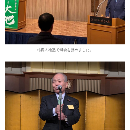
札幌大地塾で司会を務めました。