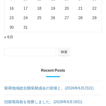
16
17
18
19
20
21
22
23
24
25
26
27
28
29
30
31
« 6月
検索
Recent Posts
留萌地域総合開発期成会の皆様と。(2026年6月23日)
旧留萌高校を視察しました。(2026年6月18日)