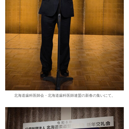
北海道歯科医師会・北海道歯科医師連盟の新春の集いにて。