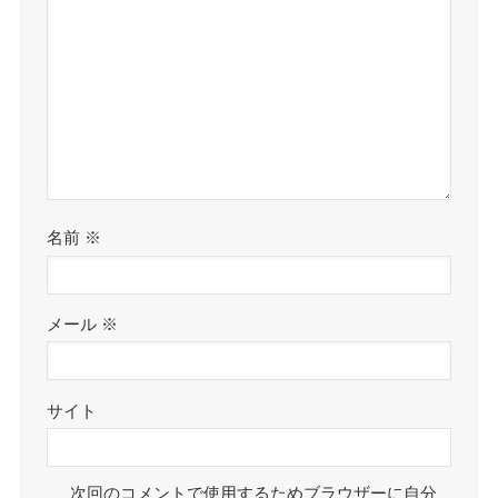
名前
※
メール
※
サイト
次回のコメントで使用するためブラウザーに自分