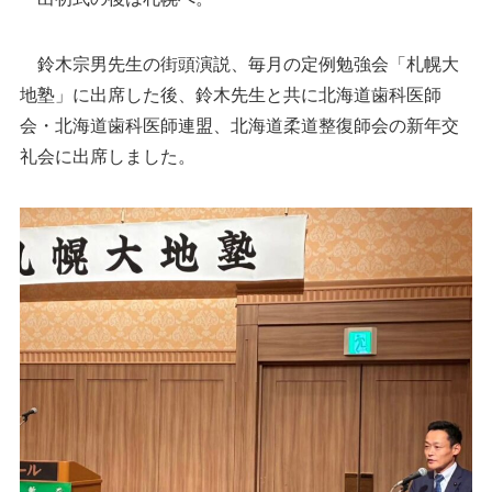
鈴木宗男先生の街頭演説、毎月の定例勉強会「札幌大
地塾」に出席した後、鈴木先生と共に北海道歯科医師
会・北海道歯科医師連盟、北海道柔道整復師会の新年交
礼会に出席しました。