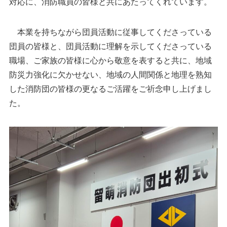
対応に、消防職員の皆様と共にあたってくれています。
本業を持ちながら団員活動に従事してくださっている
団員の皆様と、団員活動に理解を示してくださっている
職場、ご家族の皆様に心から敬意を表すると共に、地域
防災力強化に欠かせない、地域の人間関係と地理を熟知
した消防団の皆様の更なるご活躍をご祈念申し上げまし
た。