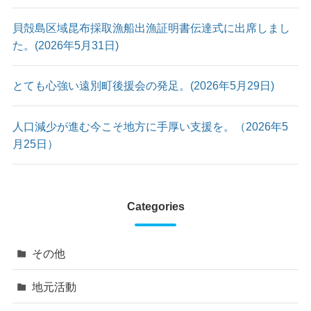
貝殻島区域昆布採取漁船出漁証明書伝達式に出席しまし
た。(2026年5月31日)
とても心強い遠別町後援会の発足。(2026年5月29日)
人口減少が進む今こそ地方に手厚い支援を。（2026年5
月25日）
Categories
その他
地元活動