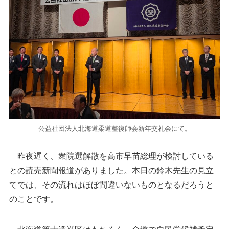
公益社団法人北海道柔道整復師会新年交礼会にて。
昨夜遅く、衆院選解散を高市早苗総理が検討している
との読売新聞報道がありました。本日の鈴木先生の見立
てでは、その流れはほぼ間違いないものとなるだろうと
のことです。