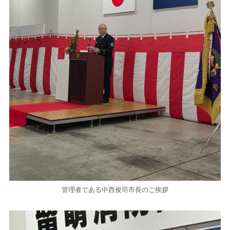
管理者である中西俊司市長のご挨拶