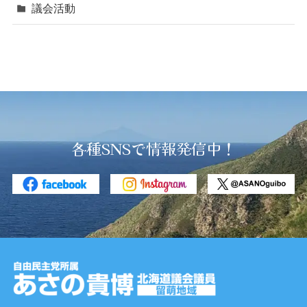
議会活動
各種SNSで情報発信中！