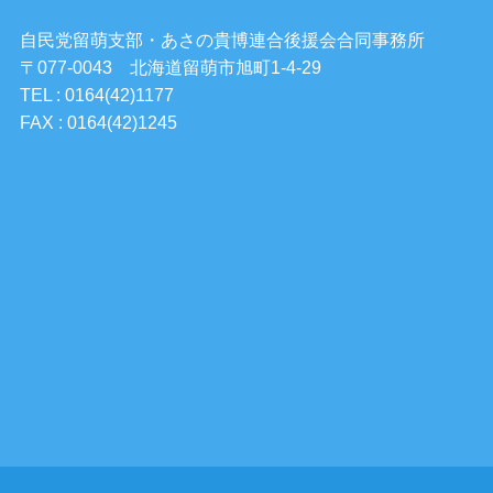
自民党留萌支部・あさの貴博連合後援会合同事務所
〒077-0043 北海道留萌市旭町1-4-29
TEL : 0164(42)1177
FAX : 0164(42)1245