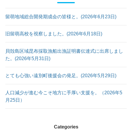
留萌地域総合開発期成会の皆様と。(2026年6月23日)
旧留萌高校を視察しました。(2026年6月18日)
貝殻島区域昆布採取漁船出漁証明書伝達式に出席しまし
た。(2026年5月31日)
とても心強い遠別町後援会の発足。(2026年5月29日)
人口減少が進む今こそ地方に手厚い支援を。（2026年5
月25日）
Categories