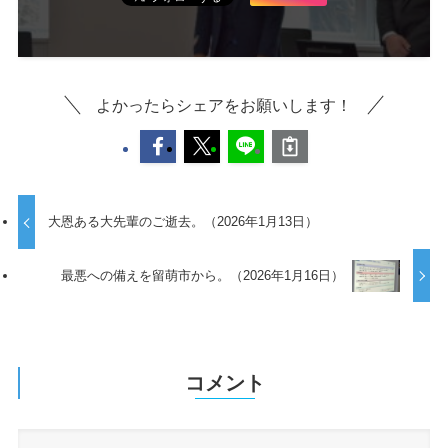
よかったらシェアをお願いします！
大恩ある大先輩のご逝去。（2026年1月13日）
最悪への備えを留萌市から。（2026年1月16日）
コメント