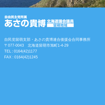
自民党留萌支部・あさの貴博連合後援会合同事務所
〒077-0043 北海道留萌市旭町1-4-29
TEL : 0164(42)1177
FAX : 0164(42)1245