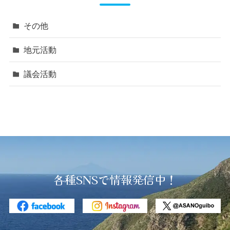
その他
地元活動
議会活動
各種SNSで情報発信中！