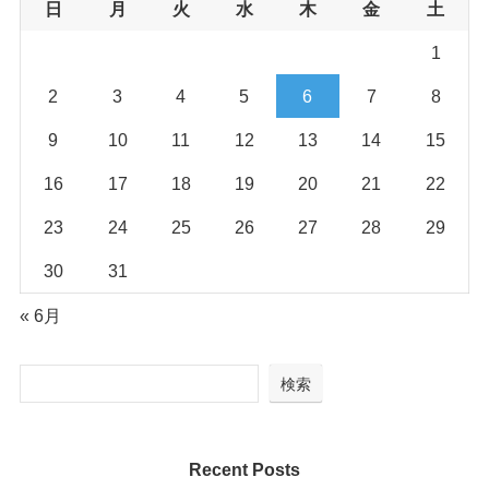
日
月
火
水
木
金
土
1
2
3
4
5
6
7
8
9
10
11
12
13
14
15
16
17
18
19
20
21
22
23
24
25
26
27
28
29
30
31
« 6月
検索
Recent Posts