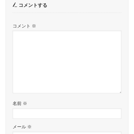
コメントする
コメント
※
名前
※
メール
※