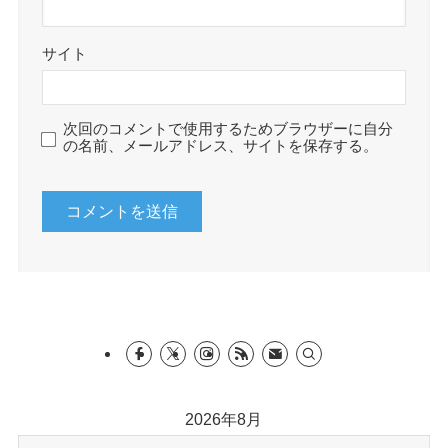
サイト
次回のコメントで使用するためブラウザーに自分
の名前、メールアドレス、サイトを保存する。
2026年8月