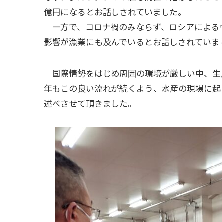
億円になるとお話しされていました。
一方で、コロナ禍のみならず、ロシアによる
影響が漁業にも及んでいるとお話しされていま
国際情勢をはじめ周囲の環境が厳しい中、生
年もこの良い流れが続くよう、水産の現場に起
述べさせて頂きました。