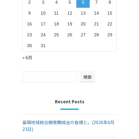
2
3
4
5
6
7
8
9
10
11
12
13
14
15
16
17
18
19
20
21
22
23
24
25
26
27
28
29
30
31
« 6月
検索
Recent Posts
留萌地域総合開発期成会の皆様と。(2026年6月
23日)