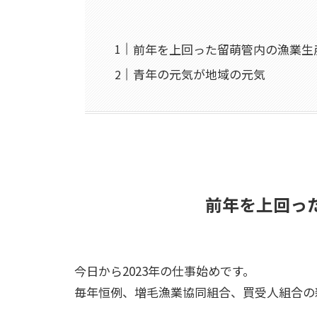
前年を上回った留萌管内の漁業生
青年の元気が地域の元気
前年を上回っ
今日から2023年の仕事始めです。
毎年恒例、増毛漁業協同組合、買受人組合の