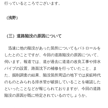
行っているところでございます。
（浅野）
（三）道路陥没の原因について
迅速に他の陥没があった箇所についてもパトロールを
したとのことですが、今回の道路陥没の原因について、
伺います。報道では、道が過去に道道の改良工事や排水
パイプの設置、路面沈下の補修を行っていたこと、ま
た、掘削調査の結果、陥没箇所周辺の地下では炭鉱時代
のものとみられる排水管が破損していることを確認した
といったことなどが報じられておりますが、今回の道路
陥没の原因が既に特定されているのでしょうか。