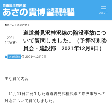
メニュー
ホーム
議会活動
道道岩見沢桂沢線の陥没事故につ
2021
いて質問しました。（予算特別委
12/09
員会・建設部 2021年12月9日）
2021年12月9日
議会活動
主な質問内容
11月11日に発生した道道岩見沢桂沢線の陥没事故への
対応について質問しました。