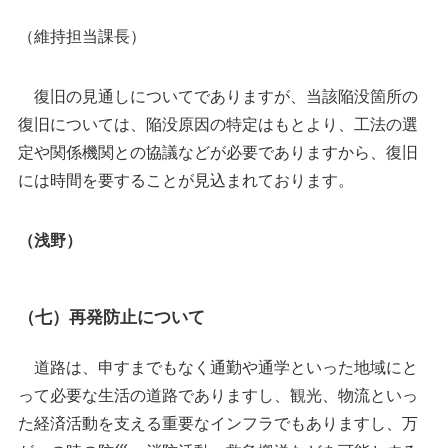
（維持担当課長）
復旧の見通しについてでありますが、当該陥没箇所の
復旧については、陥没原因の特定はもとより、工法の選
定や関係機関との協議などが必要でありますから、復旧
には時間を要することが見込まれております。
（浅野）
（七）再発防止について
道路は、申すまでもなく通勤や通学といった地域にと
って必要な生活の道路でありますし、観光、物流といっ
た経済活動を支える重要なインフラでもありますし、万