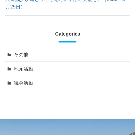
月25日）
Categories
その他
地元活動
議会活動