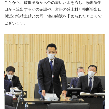
ことから、破損箇所から色の着いた水を流し、横断管出
口から流出するかの確認や、道路の盛土材と横断管出口
付近の堆積土砂との同一性の確認を求められたところで
ございます。