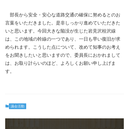
部長から安全・安心な道路交通の確保に努めるとのお
言葉をいただきました。是非しっかり進めていただきた
いと思います。今回大きな陥没が生じた岩見沢桂沢線
は、この地域の幹線の一つであり、一日も早い復旧が求
められます。こうした点について、改めて知事のお考え
をお聞きしたいと思いますので、委員長におかれまして
は、お取り計らいのほど、よろしくお願い申し上げま
す。
議会活動