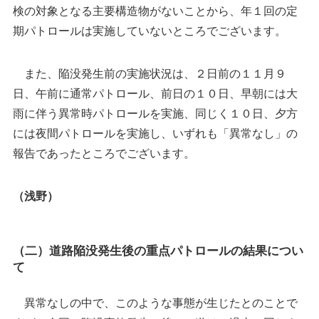
検の対象となる主要構造物がないことから、年１回の定
期パトロールは実施していないところでございます。
また、陥没発生前の実施状況は、２日前の１１月９
日、午前に通常パトロール、前日の１０日、早朝には大
雨に伴う異常時パトロールを実施、同じく１０日、夕方
には夜間パトロールを実施し、いずれも「異常なし」の
報告であったところでございます。
（浅野）
（二）道路陥没発生後の重点パトロールの結果につい
て
異常なしの中で、このような事態が生じたとのことで