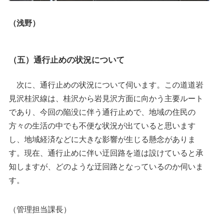
（浅野）
（五）通行止めの状況について
次に、通行止めの状況について伺います。この道道岩
見沢桂沢線は、桂沢から岩見沢方面に向かう主要ルート
であり、今回の陥没に伴う通行止めで、地域の住民の
方々の生活の中でも不便な状況が出ていると思います
し、地域経済などに大きな影響が生じる懸念がありま
す。現在、通行止めに伴い迂回路を道は設けていると承
知しますが、どのような迂回路となっているのか伺いま
す。
（管理担当課長）