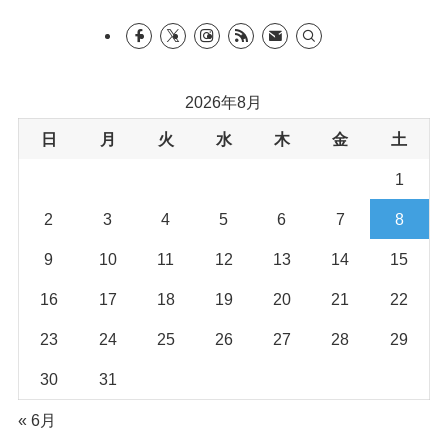
2026年8月
日
月
火
水
木
金
土
1
2
3
4
5
6
7
8
9
10
11
12
13
14
15
16
17
18
19
20
21
22
23
24
25
26
27
28
29
30
31
« 6月