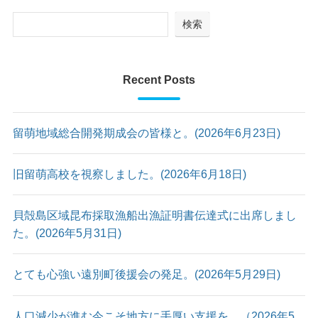
検索
Recent Posts
留萌地域総合開発期成会の皆様と。(2026年6月23日)
旧留萌高校を視察しました。(2026年6月18日)
貝殻島区域昆布採取漁船出漁証明書伝達式に出席しまし
た。(2026年5月31日)
とても心強い遠別町後援会の発足。(2026年5月29日)
人口減少が進む今こそ地方に手厚い支援を。（2026年5