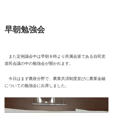
早朝勉強会
また定例議会中は早朝８時より所属会派である自民党
道民会議の中の勉強会が開かれます。
今日はまず農政分野で、農業共済制度並びに農業金融
についての勉強会に出席しました。