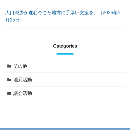
人口減少が進む今こそ地方に手厚い支援を。（2026年5
月25日）
Categories
その他
地元活動
議会活動