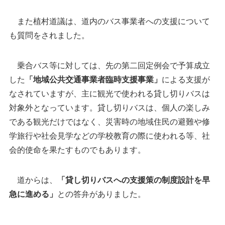
また植村道議は、道内のバス事業者への支援について
も質問をされました。
乗合バス等に対しては、先の第二回定例会で予算成立
した
「地域公共交通事業者臨時支援事業」
による支援が
なされていますが、主に観光で使われる貸し切りバスは
対象外となっています。貸し切りバスは、個人の楽しみ
である観光だけではなく、災害時の地域住民の避難や修
学旅行や社会見学などの学校教育の際に使われる等、社
会的使命を果たすものでもあります。
道からは、
「貸し切りバスへの支援策の制度設計を早
急に進める」
との答弁がありました。