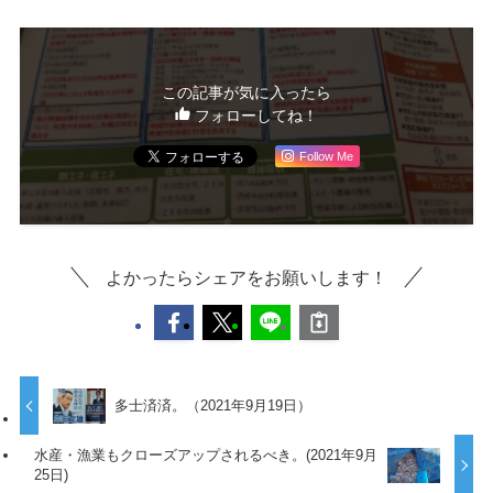
この記事が気に入ったら
フォローしてね！
Follow Me
よかったらシェアをお願いします！
多士済済。（2021年9月19日）
水産・漁業もクローズアップされるべき。(2021年9月
25日)