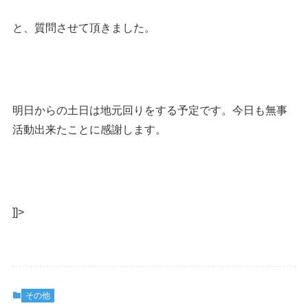
と、質問させて頂きました。
明日からの土日は地元回りをする予定です。今日も無事
活動出来たことに感謝します。
]]>
その他