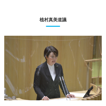
植村真美道議