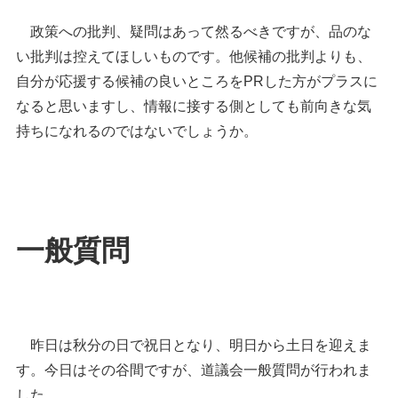
政策への批判、疑問はあって然るべきですが、品のな
い批判は控えてほしいものです。
他候補の批判よりも、
自分が応援する候補の良いところをPRした方がプラスに
なると思いますし、情報に接する側としても前向きな気
持ちになれるのではないでしょうか。
一般質問
昨日は秋分の日で祝日となり、明日から土日を迎えま
す。今日はその谷間ですが、道議会一般質問が行われま
した。