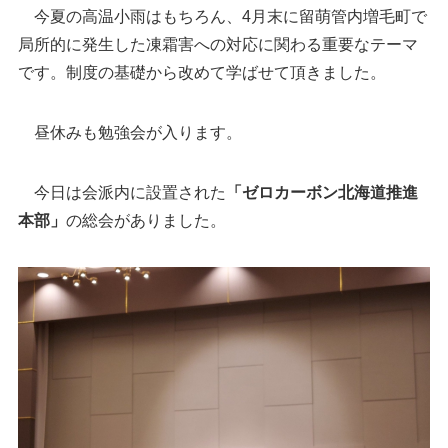
今夏の高温小雨はもちろん、4月末に留萌管内増毛町で
局所的に発生した凍霜害への対応に関わる重要なテーマ
です。制度の基礎から改めて学ばせて頂きました。
昼休みも勉強会が入ります。
今日は会派内に設置された
「ゼロカーボン北海道推進
本部」
の総会がありました。