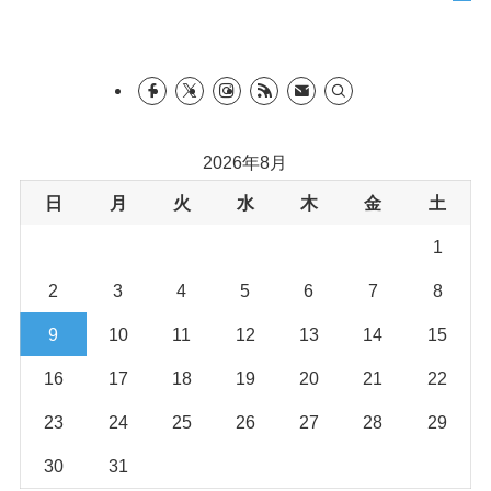
2026年8月
日
月
火
水
木
金
土
1
2
3
4
5
6
7
8
9
10
11
12
13
14
15
16
17
18
19
20
21
22
23
24
25
26
27
28
29
30
31