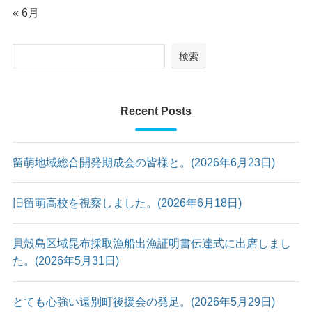
« 6月
検索
Recent Posts
留萌地域総合開発期成会の皆様と。(2026年6月23日)
旧留萌高校を視察しました。(2026年6月18日)
貝殻島区域昆布採取漁船出漁証明書伝達式に出席しまし
た。(2026年5月31日)
とても心強い遠別町後援会の発足。(2026年5月29日)