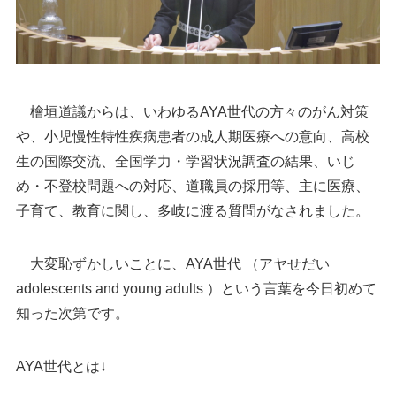
檜垣道議からは、いわゆるAYA世代の方々のがん対策
や、小児慢性特性疾病患者の成人期医療への意向、高校
生の国際交流、全国学力・学習状況調査の結果、いじ
め・不登校問題への対応、道職員の採用等、主に医療、
子育て、教育に関し、多岐に渡る質問がなされました。
大変恥ずかしいことに、
AYA世代 （アヤせだい
adolescents and young adults ）という言葉を今日初めて
知った次第です。
AYA世代とは↓