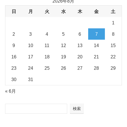
2026年8月
日
月
火
水
木
金
土
1
2
3
4
5
6
7
8
9
10
11
12
13
14
15
16
17
18
19
20
21
22
23
24
25
26
27
28
29
30
31
« 6月
検索