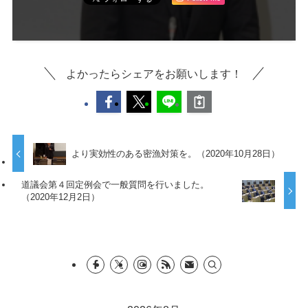
よかったらシェアをお願いします！
より実効性のある密漁対策を。（2020年10月28日）
道議会第４回定例会で一般質問を行いました。
（2020年12月2日）