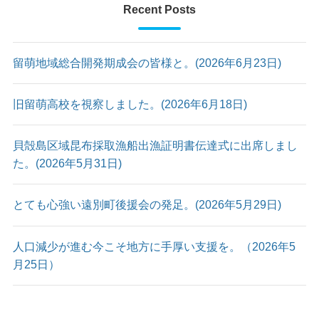
Recent Posts
留萌地域総合開発期成会の皆様と。(2026年6月23日)
旧留萌高校を視察しました。(2026年6月18日)
貝殻島区域昆布採取漁船出漁証明書伝達式に出席しまし
た。(2026年5月31日)
とても心強い遠別町後援会の発足。(2026年5月29日)
人口減少が進む今こそ地方に手厚い支援を。（2026年5
月25日）