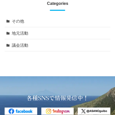
Categories
その他
地元活動
議会活動
各種SNSで情報発信中！