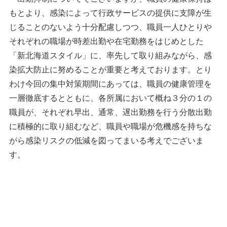
もとより、感染によって行政サービスの提供に支障が生
じることのないよう十分配慮しつつ、職員一人ひとりや
それぞれの職場が時差出勤や在宅勤務をはじめとした
「新北海道スタイル」に、率先して取り組みながら、感
染拡大防止に努めることが重要と考えております。とり
わけ今回の集中対策期間にあっては、職員の健康管理を
一層徹底するとともに、各所属において概ね３分の１の
職員が、それぞれ早出、通常、遅出勤務を行う分散出勤
に積極的に取り組むなど、職員や職場が危機感を持ちな
がら感染リスクの低減を図ってまいる考えでございま
す。