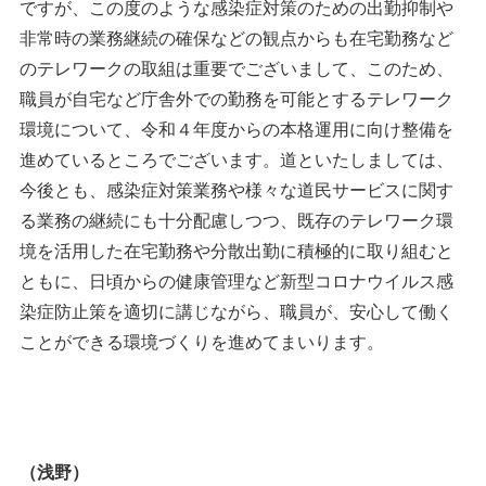
ですが、この度のような感染症対策のための出勤抑制や
非常時の業務継続の確保などの観点からも在宅勤務など
のテレワークの取組は重要でございまして、このため、
職員が自宅など庁舎外での勤務を可能とするテレワーク
環境について、令和４年度からの本格運用に向け整備を
進めているところでございます。道といたしましては、
今後とも、感染症対策業務や様々な道民サービスに関す
る業務の継続にも十分配慮しつつ、既存のテレワーク環
境を活用した在宅勤務や分散出勤に積極的に取り組むと
ともに、日頃からの健康管理など新型コロナウイルス感
染症防止策を適切に講じながら、職員が、安心して働く
ことができる環境づくりを進めてまいります。
（浅野）