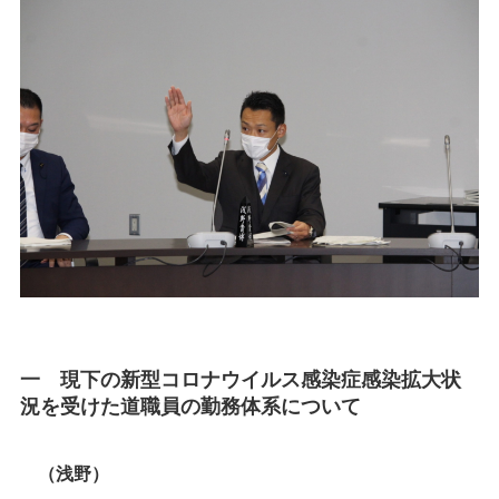
一 現下の新型コロナウイルス感染症感染拡大状
況を受けた道職員の勤務体系について
（浅野）