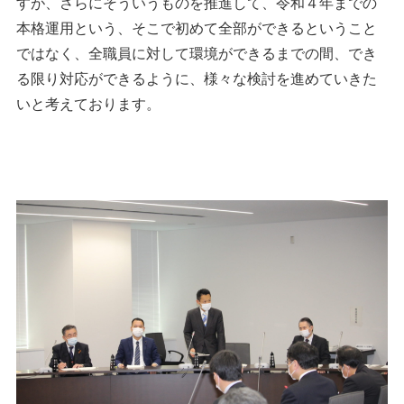
すが、さらにそういうものを推進して、令和４年までの
本格運用という、そこで初めて全部ができるということ
ではなく、全職員に対して環境ができるまでの間、でき
る限り対応ができるように、様々な検討を進めていきた
いと考えております。