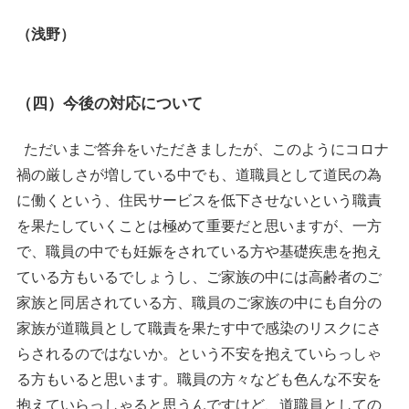
（浅野）
（四）今後の対応について
ただいまご答弁をいただきましたが、このようにコロナ
禍の厳しさが増している中でも、道職員として道民の為
に働くという、住民サービスを低下させないという職責
を果たしていくことは極めて重要だと思いますが、一方
で、職員の中でも妊娠をされている方や基礎疾患を抱え
ている方もいるでしょうし、ご家族の中には高齢者のご
家族と同居されている方、職員のご家族の中にも自分の
家族が道職員として職責を果たす中で感染のリスクにさ
らされるのではないか。という不安を抱えていらっしゃ
る方もいると思います。職員の方々なども色んな不安を
抱えていらっしゃると思うんですけど、道職員としての