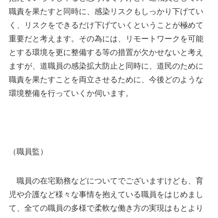
職責を果たすと同時に、感染リスクもしっかり下げてい
く、リスクをできるだけ下げていくということが極めて
重要だと考えます。その為には、リモートワークを可能
とする環境を更に整備する等の措置が欠かせないと考え
ますが、道職員の感染拡大防止と同時に、道民のために
職責を果たすことを両立させるために、今後どのような
環境整備を行っていくか伺います。
（職員監）
職員の在宅勤務などについてでございますけども、育
児や介護など様々な事情を抱えている職員をはじめまし
て、全ての職員の多様で柔軟な働き方の実現はもとより