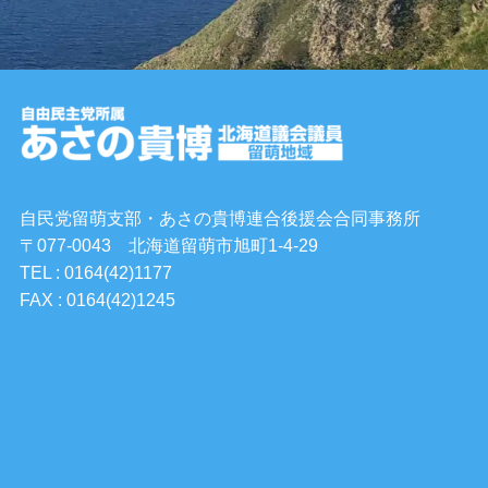
自民党留萌支部・あさの貴博連合後援会合同事務所
〒077-0043 北海道留萌市旭町1-4-29
TEL : 0164(42)1177
FAX : 0164(42)1245