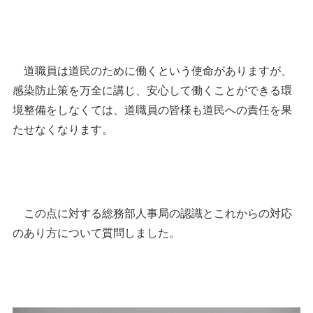
道職員は道民のために働くという使命がありますが、
感染防止策を万全に講じ、安心して働くことができる環
境整備をしなくては、道職員の皆様も道民への責任を果
たせなくなります。
この点に対する総務部人事局の認識とこれからの対応
のあり方について質問しました。