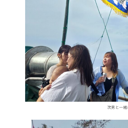
次男と一緒