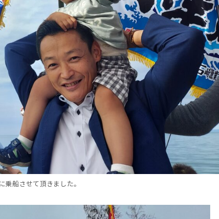
に乗船させて頂きました。