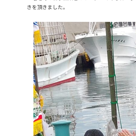
きを頂きました。