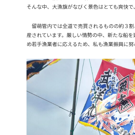
そんな中、大漁旗がなびく景色はとても爽快で
留萌管内では全道で売買されるものの約３割
産されています。厳しい情勢の中、新たな船を
め若手漁業者に応えるため、私も漁業振興に努