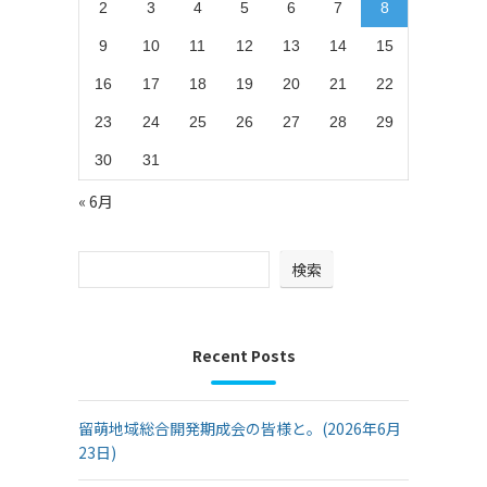
2
3
4
5
6
7
8
9
10
11
12
13
14
15
16
17
18
19
20
21
22
23
24
25
26
27
28
29
30
31
« 6月
検索
Recent Posts
留萌地域総合開発期成会の皆様と。(2026年6月
23日)