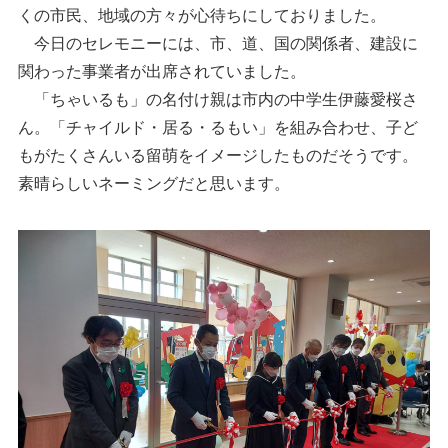
くの市民、地域の方々が心待ちにしておりました。
今日のセレモニーには、市、道、国の関係者、建設に
関わった事業者が出席されていました。
「ちゃいるも」の名付け親は市内の中学生伊藤愛桜さ
ん。「チャイルド・居る・るもい」を組み合わせ、子ど
もがたくさんいる留萌をイメージしたものだそうです。
素晴らしいネーミングだと思います。