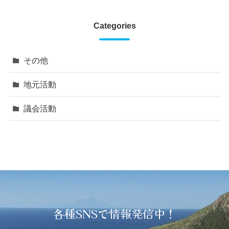
Categories
その他
地元活動
議会活動
各種SNSで情報発信中！