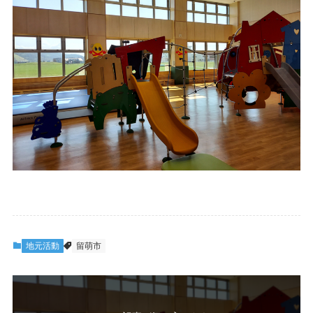
地元活動
留萌市