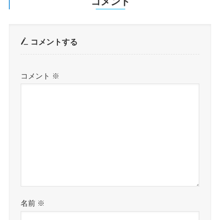
コメント
コメントする
コメント
※
名前
※