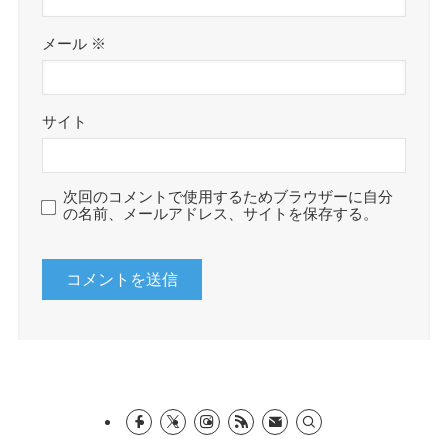
メール
※
サイト
次回のコメントで使用するためブラウザーに自分
の名前、メールアドレス、サイトを保存する。