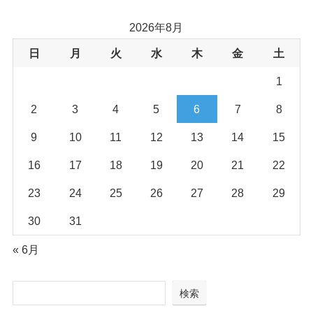
2026年8月
日
月
火
水
木
金
土
1
2
3
4
5
6
7
8
9
10
11
12
13
14
15
16
17
18
19
20
21
22
23
24
25
26
27
28
29
30
31
« 6月
検索