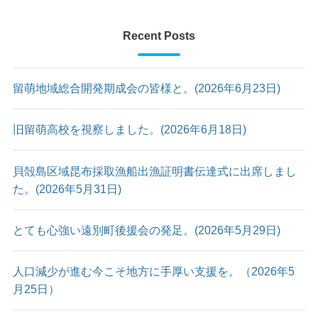
Recent Posts
留萌地域総合開発期成会の皆様と。(2026年6月23日)
旧留萌高校を視察しました。(2026年6月18日)
貝殻島区域昆布採取漁船出漁証明書伝達式に出席しまし
た。(2026年5月31日)
とても心強い遠別町後援会の発足。(2026年5月29日)
人口減少が進む今こそ地方に手厚い支援を。（2026年5
月25日）