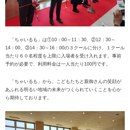
「ちゃいるも」は①10：00～11：30、②12：30～
14：00、③14：30～16：00の３クールに分け、１クール
当たり６０名程度を上限に入場者を受け入れます。事前
予約が必要で、利用料金は一人当たり100円です。
「ちゃいるも」から、こどもたちと親御さんの笑顔が
あふれる明るい地域の未来がつくられていくことを心か
ら期待しております。