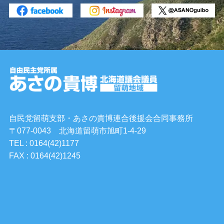
自民党留萌支部・あさの貴博連合後援会合同事務所
〒077-0043 北海道留萌市旭町1-4-29
TEL : 0164(42)1177
FAX : 0164(42)1245