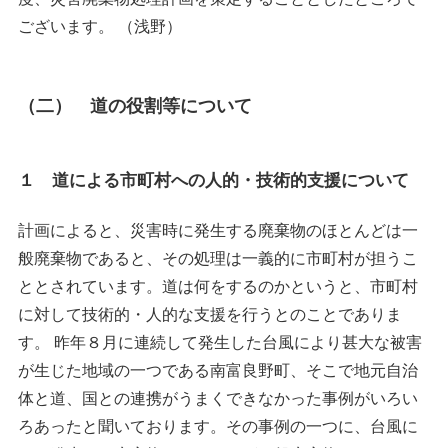
ございます。 （浅野）
（二） 道の役割等について
１ 道による市町村への人的・技術的支援について
計画によると、災害時に発生する廃棄物のほとんどは一
般廃棄物であると、その処理は一義的に市町村が担うこ
ととされています。道は何をするのかというと、市町村
に対して技術的・人的な支援を行うとのことでありま
す。 昨年８月に連続して発生した台風により甚大な被害
が生じた地域の一つである南富良野町、そこで地元自治
体と道、国との連携がうまくできなかった事例がいろい
ろあったと聞いております。その事例の一つに、台風に