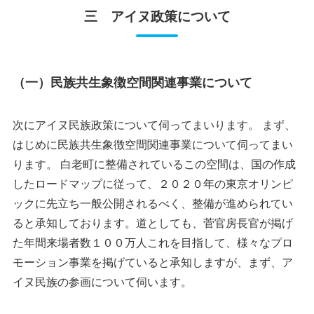
三 アイヌ政策について
（一）民族共生象徴空間関連事業について
次にアイヌ民族政策について伺ってまいります。 まず、
はじめに民族共生象徴空間関連事業について伺ってまい
ります。 白老町に整備されているこの空間は、国の作成
したロードマップに従って、２０２０年の東京オリンピ
ックに先立ち一般公開されるべく、整備が進められてい
ると承知しております。道としても、菅官房長官が掲げ
た年間来場者数１００万人これを目指して、様々なプロ
モーション事業を掲げていると承知しますが、まず、ア
イヌ民族の参画について伺います。