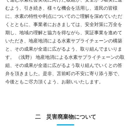
むよう、引き続き、様々な機会を活用し、道民の皆様
に、水素の特性や利点についてのご理解を深めていただ
くとともに、事業者におきましては、安全対策に万全を
期し、地域の理解と協力を得ながら、実証事業を進めて
いただき、地産地消による水素サプライチェーンの構築
と、その成果が全道に広がるよう、取り組んでまいりま
す。 （浅野） 地産地消による水素サプライチェーンの取
組、その成果が全道に広がるよう取り組んでいくとの答
弁を頂きました。是非、苫前町の不安に寄り添う形で、
今後ともご尽力頂くよう、お願いいたします。
二 災害廃棄物について