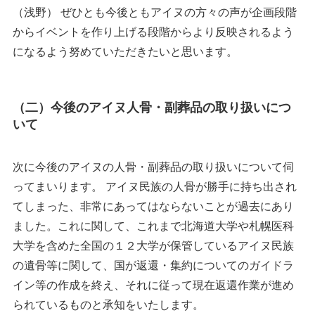
（浅野） ぜひとも今後ともアイヌの方々の声が企画段階
からイベントを作り上げる段階からより反映されるよう
になるよう努めていただきたいと思います。
（二）今後のアイヌ人骨・副葬品の取り扱いにつ
いて
次に今後のアイヌの人骨・副葬品の取り扱いについて伺
ってまいります。 アイヌ民族の人骨が勝手に持ち出され
てしまった、非常にあってはならないことが過去にあり
ました。これに関して、これまで北海道大学や札幌医科
大学を含めた全国の１２大学が保管しているアイヌ民族
の遺骨等に関して、国が返還・集約についてのガイドラ
イン等の作成を終え、それに従って現在返還作業が進め
られているものと承知をいたします。