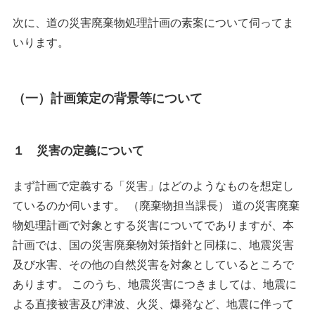
次に、道の災害廃棄物処理計画の素案について伺ってま
いります。
（一）計画策定の背景等について
１ 災害の定義について
まず計画で定義する「災害」はどのようなものを想定し
ているのか伺います。 （廃棄物担当課長） 道の災害廃棄
物処理計画で対象とする災害についてでありますが、本
計画では、国の災害廃棄物対策指針と同様に、地震災害
及び水害、その他の自然災害を対象としているところで
あります。 このうち、地震災害につきましては、地震に
よる直接被害及び津波、火災、爆発など、地震に伴って