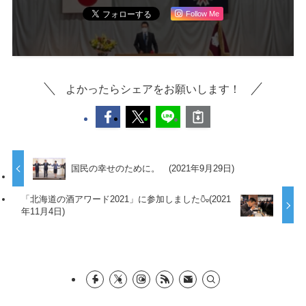
Follow Me
よかったらシェアをお願いします！
国民の幸せのために。 (2021年9月29日)
「北海道の酒アワード2021」に参加しました🍶(2021
年11月4日)