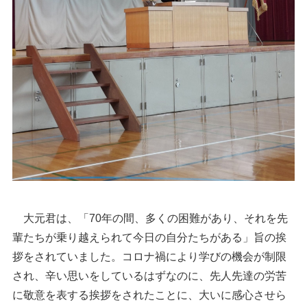
大元君は、「70年の間、多くの困難があり、それを先
輩たちが乗り越えられて今日の自分たちがある」旨の挨
拶をされていました。コロナ禍により学びの機会が制限
され、辛い思いをしているはずなのに、先人先達の労苦
に敬意を表する挨拶をされたことに、大いに感心させら