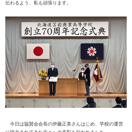
伝わるよう、私も頑張ります。
今日は協賛会会長の伊藤正美さんはじめ、学校の運営