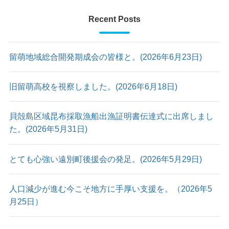
Recent Posts
留萌地域総合開発期成会の皆様と。(2026年6月23日)
旧留萌高校を視察しました。(2026年6月18日)
貝殻島区域昆布採取漁船出漁証明書伝達式に出席しまし
た。(2026年5月31日)
とても心強い遠別町後援会の発足。(2026年5月29日)
人口減少が進む今こそ地方に手厚い支援を。（2026年5
月25日）