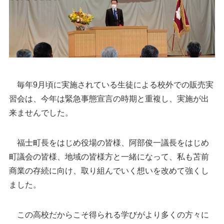
毎年9月頃に実施されている生徒による校外での販売実
習会は、今年は緊急事態宣言の時期と重複し、実施が出
来ませんでした。
福士町長をはじめ役場の皆様、阿部俊一議長をはじめ
町議会の皆様、地域の皆様方と一緒になって、私も苫前
商業の存続に向け、取り組んでいく想いを改めて強くし
ました。
この高校だからこそ得られる学びがより多くの方々に