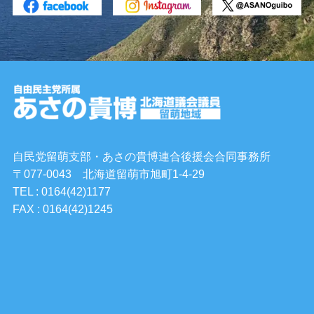
自民党留萌支部・あさの貴博連合後援会合同事務所
〒077-0043 北海道留萌市旭町1-4-29
TEL : 0164(42)1177
FAX : 0164(42)1245