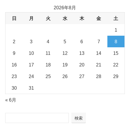
2026年8月
日
月
火
水
木
金
土
1
2
3
4
5
6
7
8
9
10
11
12
13
14
15
16
17
18
19
20
21
22
23
24
25
26
27
28
29
30
31
« 6月
検索