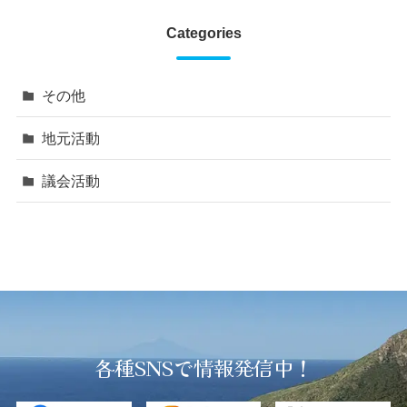
Categories
その他
地元活動
議会活動
各種SNSで情報発信中！