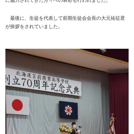
に協力されてきた方々への表彰も行われました。
最後に、生徒を代表して前期生徒会会長の大元祐征君
が挨拶をされていました。