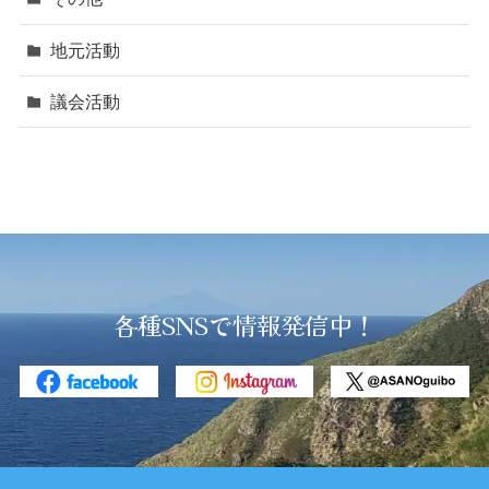
地元活動
議会活動
各種SNSで情報発信中！