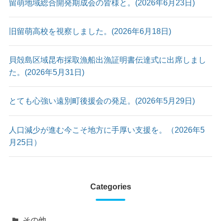
留萌地域総合開発期成会の皆様と。(2026年6月23日)
旧留萌高校を視察しました。(2026年6月18日)
貝殻島区域昆布採取漁船出漁証明書伝達式に出席しまし
た。(2026年5月31日)
とても心強い遠別町後援会の発足。(2026年5月29日)
人口減少が進む今こそ地方に手厚い支援を。（2026年5
月25日）
Categories
その他