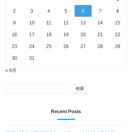
2
3
4
5
6
7
8
9
10
11
12
13
14
15
16
17
18
19
20
21
22
23
24
25
26
27
28
29
30
31
« 6月
検索
Recent Posts