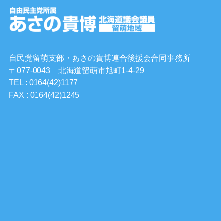
自民党留萌支部・あさの貴博連合後援会合同事務所
〒077-0043 北海道留萌市旭町1-4-29
TEL : 0164(42)1177
FAX : 0164(42)1245