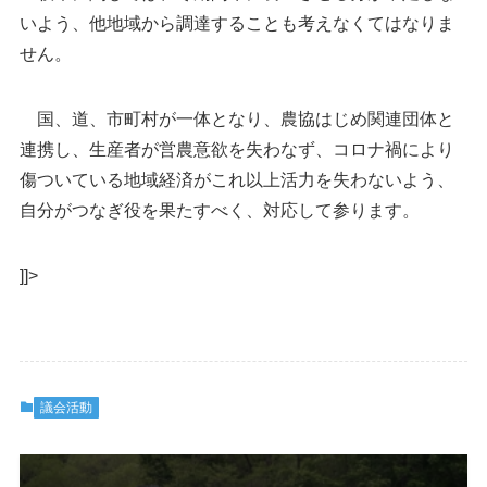
いよう、他地域から調達することも考えなくてはなりま
せん。
国、道、市町村が一体となり、農協はじめ関連団体と
連携し、生産者が営農意欲を失わなず、コロナ禍により
傷ついている地域経済がこれ以上活力を失わないよう、
自分がつなぎ役を果たすべく、対応して参ります。
]]>
議会活動