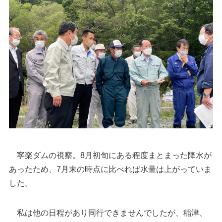
寧楽ダムの視察。8月初旬にある程度まとまった降水が
あったため、7月末の時点に比べれば水量は上がっていま
した。
私は他の日程があり同行できませんでしたが、稲津、