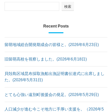
検索
Recent Posts
留萌地域総合開発期成会の皆様と。(2026年6月23日)
旧留萌高校を視察しました。(2026年6月18日)
貝殻島区域昆布採取漁船出漁証明書伝達式に出席しまし
た。(2026年5月31日)
とても心強い遠別町後援会の発足。(2026年5月29日)
人口減少が進む今こそ地方に手厚い支援を。（2026年5