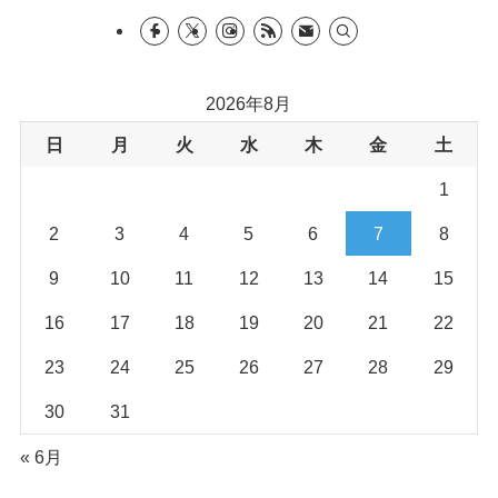
2026年8月
日
月
火
水
木
金
土
1
2
3
4
5
6
7
8
9
10
11
12
13
14
15
16
17
18
19
20
21
22
23
24
25
26
27
28
29
30
31
« 6月