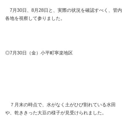
7月30日、8月28日と、実際の状況を確認すべく、管内
各地を視察して参りました。
◎7月30日（金）小平町寧楽地区
７月末の時点で、水がなく土がひび割れている水田
や、乾ききった大豆の様子が見受けられました。