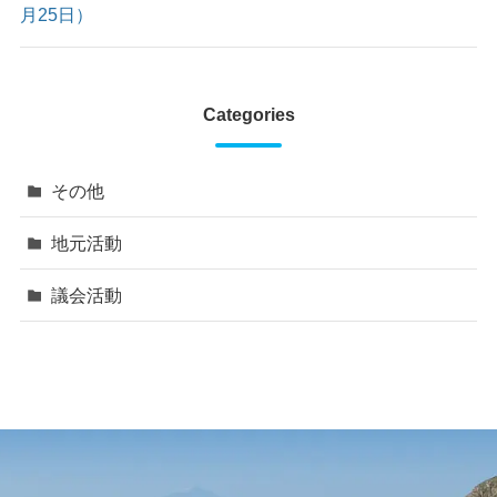
月25日）
Categories
その他
地元活動
議会活動